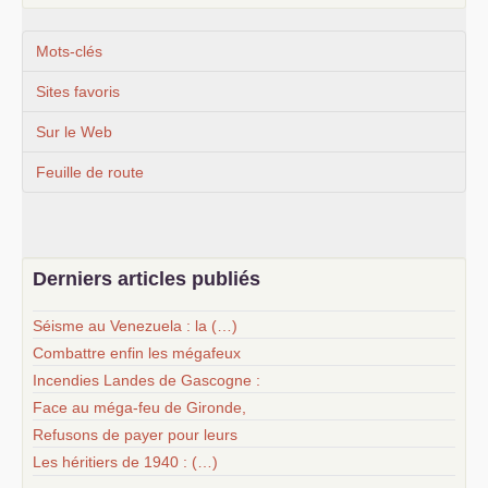
Mots-clés
Sites favoris
Sur le Web
Feuille de route
Derniers articles publiés
Séisme au Venezuela : la (…)
Combattre enfin les mégafeux
Incendies Landes de Gascogne :
Face au méga-feu de Gironde,
Refusons de payer pour leurs
Les héritiers de 1940 : (…)