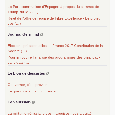
Le Parti communiste d'Espagne à propos du sommet de
Trump sur le « (…)
Rejet de l’offre de reprise de Fibre Excellence - Le projet
des (…)
Journal Germinal
Elections présidentielles — France 2017 Contribution de la
Société (…)
Pour introduire l’analyse des programmes des principaux
candidats (…)
Le blog de descartes
Gouverner, c’est prévoir
Le grand défaut a commencé…
Le Vénissian
La militante vénissiane des marquises nous a quitté