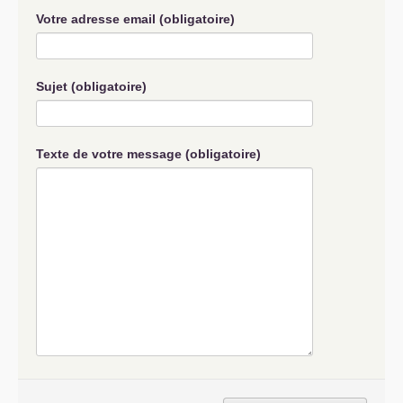
Votre adresse email (obligatoire)
Sujet (obligatoire)
Texte de votre message (obligatoire)