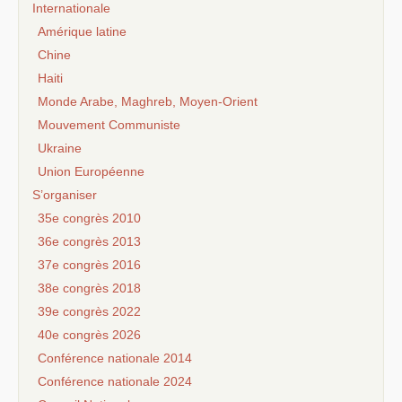
Internationale
Amérique latine
Chine
Haiti
Monde Arabe, Maghreb, Moyen-Orient
Mouvement Communiste
Ukraine
Union Européenne
S’organiser
35e congrès 2010
36e congrès 2013
37e congrès 2016
38e congrès 2018
39e congrès 2022
40e congrès 2026
Conférence nationale 2014
Conférence nationale 2024