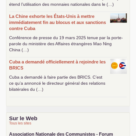
étend l’utilisation des monnaies nationales dans le (…)
La Chine exhorte les États-Unis à mettre
immédiatement fin au blocus et aux sanctions
contre Cuba
Conférence de presse du 19 mars 2025 tenue par la porte-
parole du ministère des Affaires étrangères Mao Ning
China (…)
Cuba a demandé officiellement à rejoindre les
BRICS
Cuba a demandé à faire partie des
BRICS
. C’est
ce qu’a annoncé le directeur général des relations
bilatérales du (…)
Sur le Web
Tous les sites
Association Nationale des Communistes - Forum