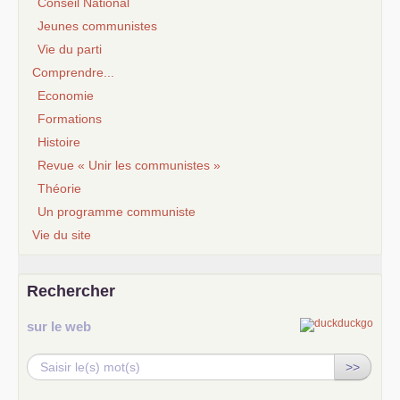
Conseil National
Jeunes communistes
Vie du parti
Comprendre...
Economie
Formations
Histoire
Revue « Unir les communistes »
Théorie
Un programme communiste
Vie du site
Rechercher
sur le web
>>