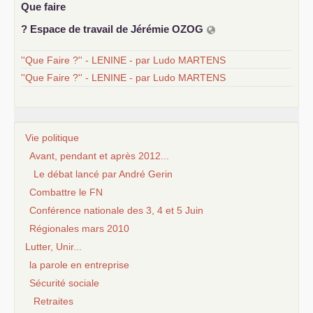
Que faire
? Espace de travail de Jérémie
OZOG
''Que Faire ?'' - LENINE - par Ludo MARTENS
''Que Faire ?'' - LENINE - par Ludo MARTENS
Vie politique
Avant, pendant et après 2012...
Le débat lancé par André Gerin
Combattre le FN
Conférence nationale des 3, 4 et 5 Juin
Régionales mars 2010
Lutter, Unir...
la parole en entreprise
Sécurité sociale
Retraites