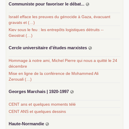
Communiste pour favoriser le débat...
Israël efface les preuves du génocide à Gaza, évacuant
gravats et (…)
Kiev sous le feu : les entrepôts logistiques détruits --
Geostrat (…)
Cercle universitaire d’études marxistes
Hommage à notre ami, Michel Pierre qui nous a quitté le 24
décembre
Mise en ligne de la conférence de Mohammed Ali
Zerouali (…)
Georges Marchais | 1920-1997
CENT ans et quelques moments télé
CENT ANS et quelques dessins
Haute-Normandie