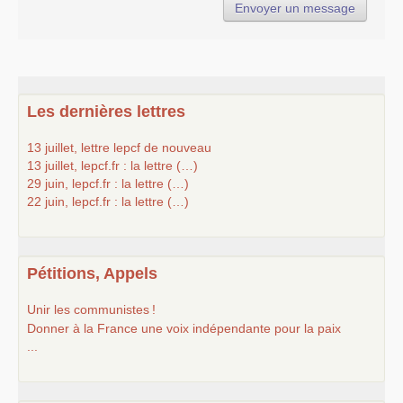
Les dernières lettres
13 juillet, lettre lepcf de nouveau
13 juillet, lepcf.fr : la lettre (…)
29 juin, lepcf.fr : la lettre (…)
22 juin, lepcf.fr : la lettre (…)
Pétitions, Appels
Unir les communistes
!
Donner à la France une voix indépendante pour la paix
...