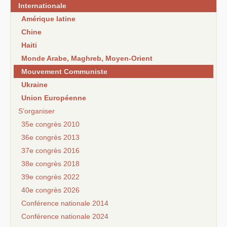
Internationale
Amérique latine
Chine
Haiti
Monde Arabe, Maghreb, Moyen-Orient
Mouvement Communiste
Ukraine
Union Européenne
S’organiser
35e congrès 2010
36e congrès 2013
37e congrès 2016
38e congrès 2018
39e congrès 2022
40e congrès 2026
Conférence nationale 2014
Conférence nationale 2024