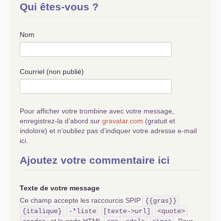
Qui êtes-vous ?
Nom
Courriel (non publié)
Pour afficher votre trombine avec votre message,
enregistrez-la d’abord sur
gravatar.com
(gratuit et
indolore) et n’oubliez pas d’indiquer votre adresse e-mail
ici.
Ajoutez votre commentaire ici
Texte de votre message
Ce champ accepte les raccourcis SPIP
{{gras}}
{italique}
-*liste
[texte->url]
<quote>