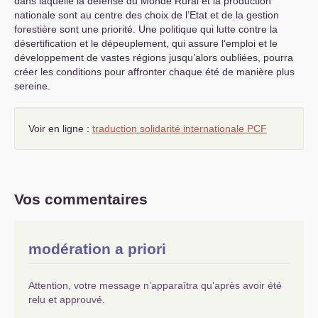
dans laquelle la défense du Monde Rural et la production
nationale sont au centre des choix de l’Etat et de la gestion
forestière sont une priorité. Une politique qui lutte contre la
désertification et le dépeuplement, qui assure l’emploi et le
développement de vastes régions jusqu’alors oubliées, pourra
créer les conditions pour affronter chaque été de manière plus
sereine.
Voir en ligne :
traduction solidarité internationale
PCF
Vos commentaires
modération a priori
Attention, votre message n’apparaîtra qu’après avoir été
relu et approuvé.