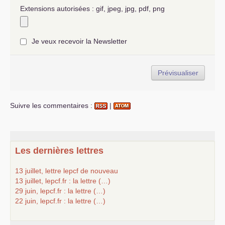
Extensions autorisées : gif, jpeg, jpg, pdf, png
Je veux recevoir la Newsletter
Suivre les commentaires :
|
Les dernières lettres
13 juillet, lettre lepcf de nouveau
13 juillet, lepcf.fr : la lettre (…)
29 juin, lepcf.fr : la lettre (…)
22 juin, lepcf.fr : la lettre (…)