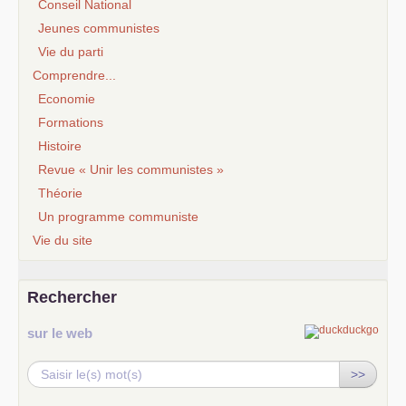
Conseil National
Jeunes communistes
Vie du parti
Comprendre...
Economie
Formations
Histoire
Revue « Unir les communistes »
Théorie
Un programme communiste
Vie du site
Rechercher
sur le web
>>