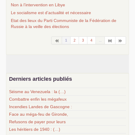
Non à l’intervention en Libye
Le socialisme est d’actualité et nécessaire
Etat des lieux du Parti Communiste de la Fédération de
Russie à la veille des élections
1
2
3
4
...
Derniers articles publiés
Séisme au Venezuela : la (…)
Combattre enfin les mégafeux
Incendies Landes de Gascogne :
Face au méga-feu de Gironde,
Refusons de payer pour leurs
Les héritiers de 1940 : (…)