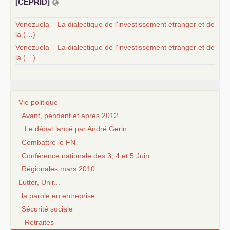
[
CEPRID
]
Venezuela – La dialectique de l'investissement étranger et de
la (…)
Venezuela – La dialectique de l'investissement étranger et de
la (…)
Vie politique
Avant, pendant et après 2012...
Le débat lancé par André Gerin
Combattre le FN
Conférence nationale des 3, 4 et 5 Juin
Régionales mars 2010
Lutter, Unir...
la parole en entreprise
Sécurité sociale
Retraites