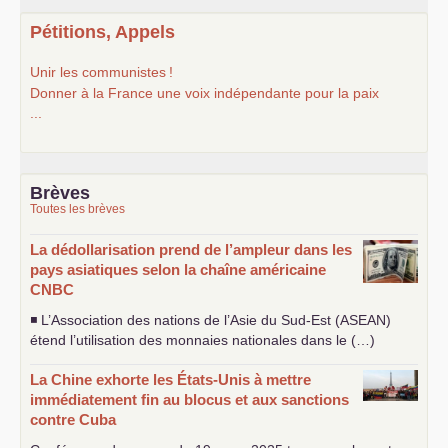
Pétitions, Appels
Unir les communistes
!
Donner à la France une voix indépendante pour la paix
...
Brèves
Toutes les brèves
La dédollarisation prend de l’ampleur dans les
pays asiatiques selon la chaîne américaine
CNBC
◾ L’Association des nations de l’Asie du Sud-Est (
ASEAN
)
étend l’utilisation des monnaies nationales dans le (…)
La Chine exhorte les États-Unis à mettre
immédiatement fin au blocus et aux sanctions
contre Cuba