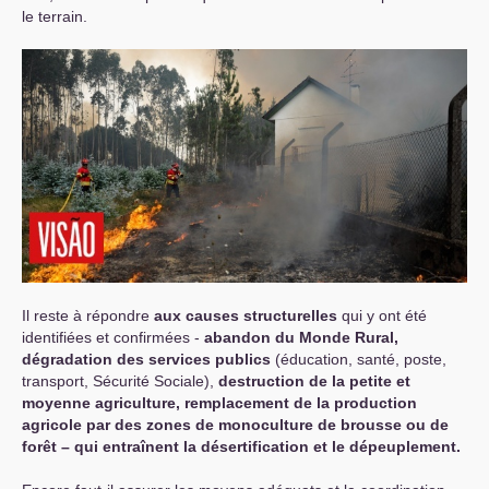
le terrain.
Il reste à répondre
aux causes structurelles
qui y ont été
identifiées et confirmées -
abandon du Monde Rural,
dégradation des services publics
(éducation, santé, poste,
transport, Sécurité Sociale),
destruction de la petite et
moyenne agriculture, remplacement de la production
agricole par des zones de monoculture de brousse ou de
forêt – qui entraînent la désertification et le dépeuplement.