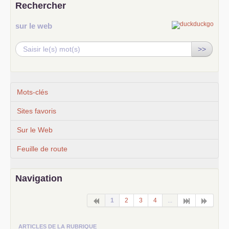
Rechercher
sur le web
>>
Mots-clés
Sites favoris
Sur le Web
Feuille de route
Navigation
1
2
3
4
...
ARTICLES DE LA RUBRIQUE