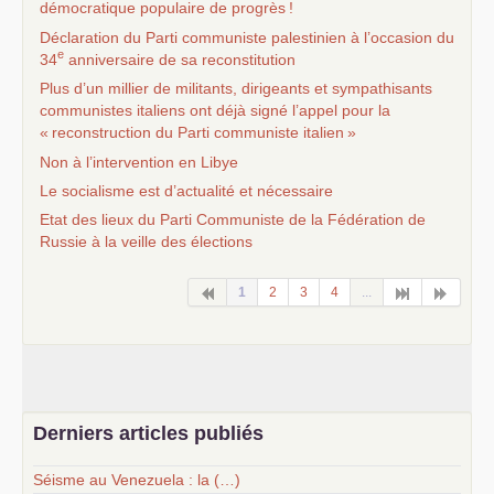
démocratique populaire de progrès
!
Déclaration du Parti communiste palestinien à l’occasion du
e
34
anniversaire de sa reconstitution
Plus d’un millier de militants, dirigeants et sympathisants
communistes italiens ont déjà signé l’appel pour la
«
reconstruction du Parti communiste italien
»
Non à l’intervention en Libye
Le socialisme est d’actualité et nécessaire
Etat des lieux du Parti Communiste de la Fédération de
Russie à la veille des élections
1
2
3
4
...
Derniers articles publiés
Séisme au Venezuela : la (…)