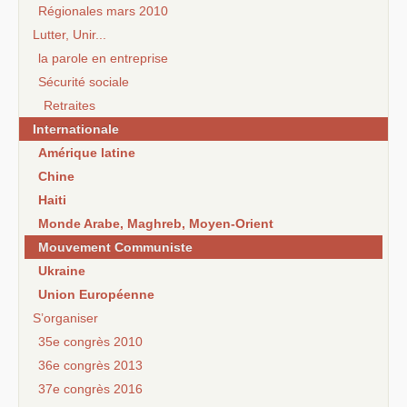
Régionales mars 2010
Lutter, Unir...
la parole en entreprise
Sécurité sociale
Retraites
Internationale
Amérique latine
Chine
Haiti
Monde Arabe, Maghreb, Moyen-Orient
Mouvement Communiste
Ukraine
Union Européenne
S’organiser
35e congrès 2010
36e congrès 2013
37e congrès 2016