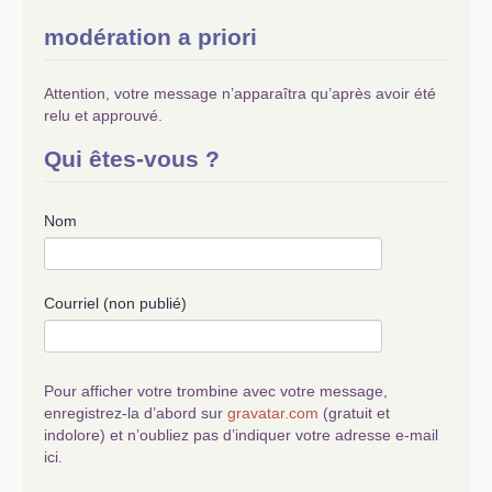
modération a priori
Attention, votre message n’apparaîtra qu’après avoir été
relu et approuvé.
Qui êtes-vous ?
Nom
Courriel (non publié)
Pour afficher votre trombine avec votre message,
enregistrez-la d’abord sur
gravatar.com
(gratuit et
indolore) et n’oubliez pas d’indiquer votre adresse e-mail
ici.