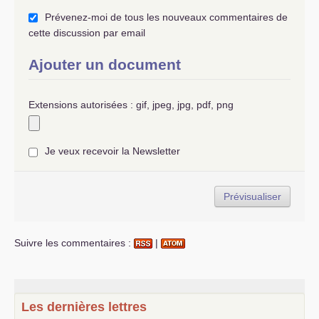
Prévenez-moi de tous les nouveaux commentaires de
cette discussion par email
Ajouter un document
Extensions autorisées : gif, jpeg, jpg, pdf, png
Je veux recevoir la Newsletter
Suivre les commentaires :
|
Les dernières lettres