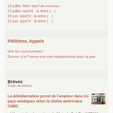
13 juillet, lettre lepcf de nouveau
13 juillet, lepcf.fr : la lettre (…)
29 juin, lepcf.fr : la lettre (…)
22 juin, lepcf.fr : la lettre (…)
Pétitions, Appels
Unir les communistes
!
Donner à la France une voix indépendante pour la paix
...
Brèves
Toutes les brèves
La dédollarisation prend de l’ampleur dans les
pays asiatiques selon la chaîne américaine
CNBC