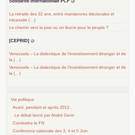
Solidarité Internationale
PCF
La retraite des 32 ans, entre manœuvres électorales et
nécessité (…)
Le chemin vers la paix ou un leurre pour le peuple ?
[
CEPRID
]
Venezuela – La dialectique de l'investissement étranger et de
la (…)
Venezuela – La dialectique de l'investissement étranger et de
la (…)
Vie politique
Avant, pendant et après 2012...
Le débat lancé par André Gerin
Combattre le FN
Conférence nationale des 3, 4 et 5 Juin