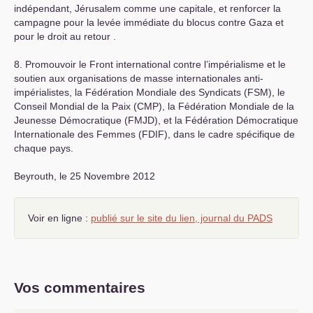
indépendant, Jérusalem comme une capitale, et renforcer la
campagne pour la levée immédiate du blocus contre Gaza et
pour le droit au retour .
8. Promouvoir le Front international contre l’impérialisme et le
soutien aux organisations de masse internationales anti-
impérialistes, la Fédération Mondiale des Syndicats (
FSM
), le
Conseil Mondial de la Paix (
CMP
), la Fédération Mondiale de la
Jeunesse Démocratique (
FMJD
), et la Fédération Démocratique
Internationale des Femmes (
FDIF
), dans le cadre spécifique de
chaque pays.
Beyrouth, le 25 Novembre 2012
Voir en ligne :
publié sur le site du lien, journal du
PADS
Vos commentaires