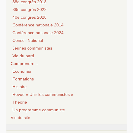
38e congrès 2018
39e congrès 2022
40e congrès 2026
Conférence nationale 2014
Conférence nationale 2024
Conseil National
Jeunes communistes
Vie du parti
Comprendre...
Economie
Formations
Histoire
Revue « Unir les communistes »
Théorie
Un programme communiste
Vie du site