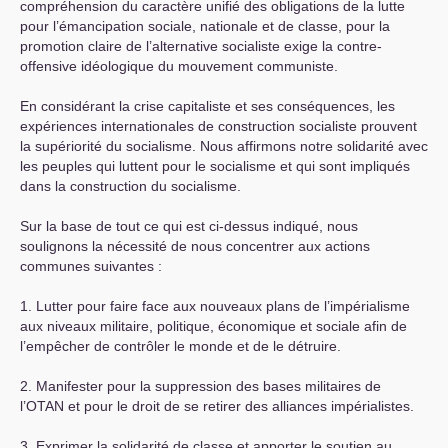
compréhension du caractère unifié des obligations de la lutte
pour l’émancipation sociale, nationale et de classe, pour la
promotion claire de l’alternative socialiste exige la contre-
offensive idéologique du mouvement communiste.
En considérant la crise capitaliste et ses conséquences, les
expériences internationales de construction socialiste prouvent
la supériorité du socialisme. Nous affirmons notre solidarité avec
les peuples qui luttent pour le socialisme et qui sont impliqués
dans la construction du socialisme.
Sur la base de tout ce qui est ci-dessus indiqué, nous
soulignons la nécessité de nous concentrer aux actions
communes suivantes :
1. Lutter pour faire face aux nouveaux plans de l’impérialisme
aux niveaux militaire, politique, économique et sociale afin de
l’empêcher de contrôler le monde et de le détruire.
2. Manifester pour la suppression des bases militaires de
l’
OTAN
et pour le droit de se retirer des alliances impérialistes.
3. Exprimer la solidarité de classe et apporter le soutien au