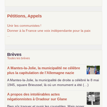
Pétitions, Appels
Unir les communistes
!
Donner à la France une voix indépendante pour la paix
...
Brèves
Toutes les brèves
A Mantes-la-Jolie, la municipalité ne célèbre
plus la capitulation de l’Allemagne nazie
A Mantes-la-Jolie, la municipalité de droite a célébré le 8 mai
1945, square Brieussel, là où un monument a été (…)
A propos des intolérables actes
négationnistes à Oradour sur Glane
Bien sûr traquer et punir les coupables. Mais poser