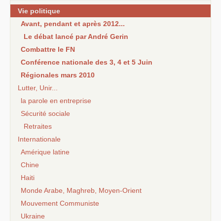
Vie politique
Avant, pendant et après 2012...
Le débat lancé par André Gerin
Combattre le FN
Conférence nationale des 3, 4 et 5 Juin
Régionales mars 2010
Lutter, Unir...
la parole en entreprise
Sécurité sociale
Retraites
Internationale
Amérique latine
Chine
Haiti
Monde Arabe, Maghreb, Moyen-Orient
Mouvement Communiste
Ukraine