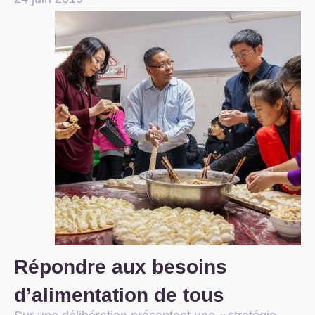
S’organiser
Comprendre...
Vie du site
Répondre aux besoins
d’alimentation de tous