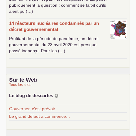
publiquement la question : comment se fait-il qu’ils
aient pu (…)
14 réacteurs nucléaires condamnés par un
décret gouvernemental
Profitant de la période de pandémie, un décret
gouvernemental du 23 avril 2020 est presque
passé inaperçu. Pour les (…)
Sur le Web
Tous les sites
Le blog de descartes
Gouverner, c’est prévoir
Le grand défaut a commencé…