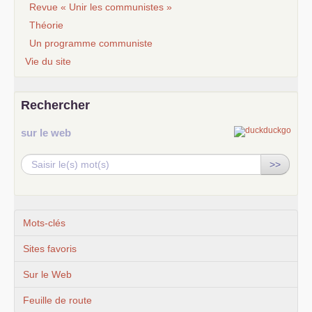
Revue « Unir les communistes »
Théorie
Un programme communiste
Vie du site
Rechercher
sur le web
>>
Mots-clés
Sites favoris
Sur le Web
Feuille de route