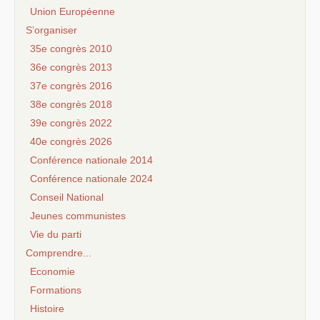
Union Européenne
S’organiser
35e congrès 2010
36e congrès 2013
37e congrès 2016
38e congrès 2018
39e congrès 2022
40e congrès 2026
Conférence nationale 2014
Conférence nationale 2024
Conseil National
Jeunes communistes
Vie du parti
Comprendre...
Economie
Formations
Histoire