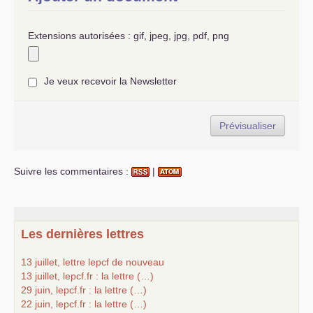
Extensions autorisées : gif, jpeg, jpg, pdf, png
Je veux recevoir la Newsletter
Suivre les commentaires :
|
Les dernières lettres
13 juillet, lettre lepcf de nouveau
13 juillet, lepcf.fr : la lettre (…)
29 juin, lepcf.fr : la lettre (…)
22 juin, lepcf.fr : la lettre (…)