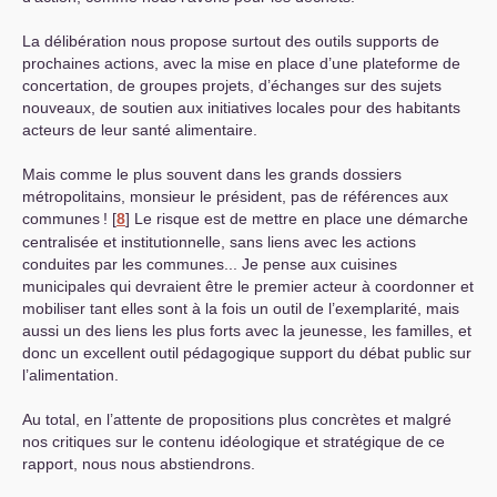
La délibération nous propose surtout des outils supports de
prochaines actions, avec la mise en place d’une plateforme de
concertation, de groupes projets, d’échanges sur des sujets
nouveaux, de soutien aux initiatives locales pour des habitants
acteurs de leur santé alimentaire.
Mais comme le plus souvent dans les grands dossiers
métropolitains, monsieur le président, pas de références aux
communes
!
[
8
]
Le risque est de mettre en place une démarche
centralisée et institutionnelle, sans liens avec les actions
conduites par les communes... Je pense aux cuisines
municipales qui devraient être le premier acteur à coordonner et
mobiliser tant elles sont à la fois un outil de l’exemplarité, mais
aussi un des liens les plus forts avec la jeunesse, les familles, et
donc un excellent outil pédagogique support du débat public sur
l’alimentation.
Au total, en l’attente de propositions plus concrètes et malgré
nos critiques sur le contenu idéologique et stratégique de ce
rapport, nous nous abstiendrons.