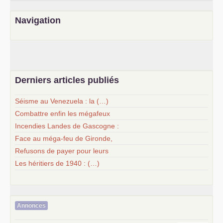
Navigation
Derniers articles publiés
Séisme au Venezuela : la (…)
Combattre enfin les mégafeux
Incendies Landes de Gascogne :
Face au méga-feu de Gironde,
Refusons de payer pour leurs
Les héritiers de 1940 : (…)
Annonces