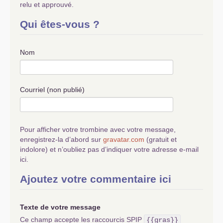
relu et approuvé.
Qui êtes-vous ?
Nom
Courriel (non publié)
Pour afficher votre trombine avec votre message,
enregistrez-la d’abord sur
gravatar.com
(gratuit et
indolore) et n’oubliez pas d’indiquer votre adresse e-mail
ici.
Ajoutez votre commentaire ici
Texte de votre message
Ce champ accepte les raccourcis SPIP
{{gras}}