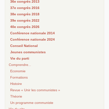
36e congrès 2013
37e congrès 2016
38e congrès 2018
39e congrès 2022
40e congrès 2026
Conférence nationale 2014
Conférence nationale 2024
Conseil National
Jeunes communistes
Vie du parti
Comprendre...
Economie
Formations
Histoire
Revue « Unir les communistes »
Théorie
Un programme communiste
Vie du site