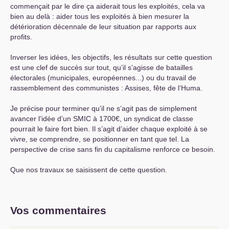
commençait par le dire ça aiderait tous les exploités, cela va
bien au delà : aider tous les exploités à bien mesurer la
détérioration décennale de leur situation par rapports aux
profits.
Inverser les idées, les objectifs, les résultats sur cette question
est une clef de succès sur tout, qu’il s’agisse de batailles
électorales (municipales, européennes...) ou du travail de
rassemblement des communistes : Assises, fête de l’Huma.
Je précise pour terminer qu’il ne s’agit pas de simplement
avancer l’idée d’un
SMIC
à 1700€, un syndicat de classe
pourrait le faire fort bien. Il s’agit d’aider chaque exploité à se
vivre, se comprendre, se positionner en tant que tel. La
perspective de crise sans fin du capitalisme renforce ce besoin.
Que nos travaux se saisissent de cette question.
Vos commentaires