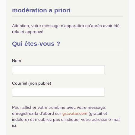
modération a priori
Attention, votre message n’apparaîtra qu’après avoir été
relu et approuvé.
Qui êtes-vous ?
Nom
Courriel (non publié)
Pour afficher votre trombine avec votre message,
enregistrez-la d’abord sur
gravatar.com
(gratuit et
indolore) et n’oubliez pas d’indiquer votre adresse e-mail
ici.