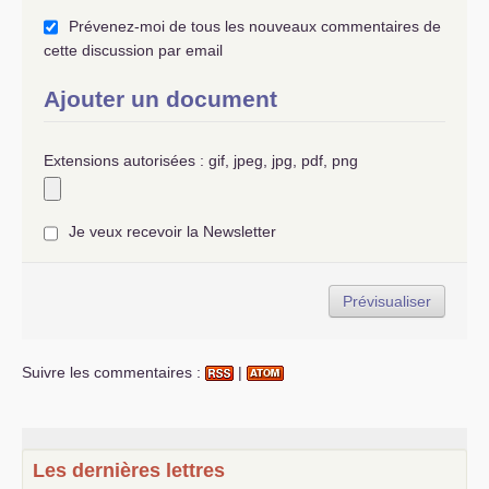
Prévenez-moi de tous les nouveaux commentaires de
cette discussion par email
Ajouter un document
Extensions autorisées : gif, jpeg, jpg, pdf, png
Je veux recevoir la Newsletter
Suivre les commentaires :
|
Les dernières lettres