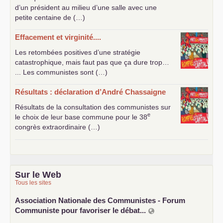
d’un président au milieu d’une salle avec une
petite centaine de (…)
Effacement et virginité....
Les retombées positives d’une stratégie
catastrophique, mais faut pas que ça dure trop…
... Les communistes sont (…)
Résultats : déclaration d’André Chassaigne
Résultats de la consultation des communistes sur
e
le choix de leur base commune pour le 38
congrès extraordinaire (…)
Sur le Web
Tous les sites
Association Nationale des Communistes - Forum
Communiste pour favoriser le débat...