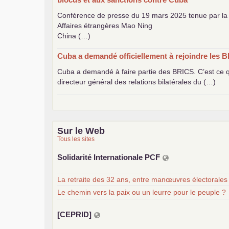
Conférence de presse du 19 mars 2025 tenue par la 
Affaires étrangères Mao Ning
China (…)
Cuba a demandé officiellement à rejoindre les
B
Cuba a demandé à faire partie des
BRICS
. C’est ce
directeur général des relations bilatérales du (…)
Sur le Web
Tous les sites
Solidarité Internationale
PCF
La retraite des 32 ans, entre manœuvres électorales
Le chemin vers la paix ou un leurre pour le peuple ?
[
CEPRID
]