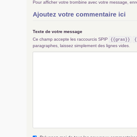
Pour afficher votre trombine avec votre message, enr
Ajoutez votre commentaire ici
Texte de votre message
Ce champ accepte les raccourcis SPIP
{{gras}}
{
paragraphes, laissez simplement des lignes vides.