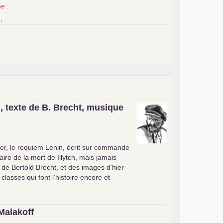
e :
,
, texte de B. Brecht, musique
er, le requiem Lenin, écrit sur commande
ire de la mort de Illytch, mais jamais
e de Bertold Brecht, et des images d’hier
 classes qui font l’histoire encore et
Malakoff