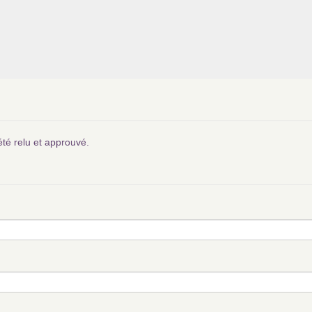
été relu et approuvé.