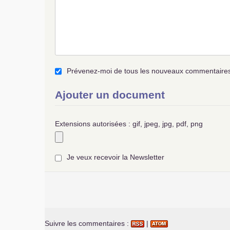
Prévenez-moi de tous les nouveaux commentaires 
Ajouter un document
Extensions autorisées : gif, jpeg, jpg, pdf, png
Je veux recevoir la Newsletter
Suivre les commentaires :
|