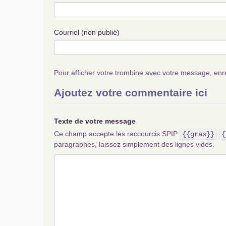
Courriel (non publié)
Pour afficher votre trombine avec votre message, enr
Ajoutez votre commentaire ici
Texte de votre message
Ce champ accepte les raccourcis SPIP
{{gras}}
{
paragraphes, laissez simplement des lignes vides.