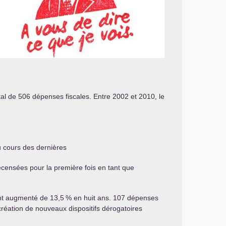
tal de 506 dépenses fiscales. Entre 2002 et 2010, le
u cours des dernières
censées pour la première fois en tant que
nt augmenté de 13,5
% en huit ans. 107 dépenses
création de nouveaux dispositifs dérogatoires