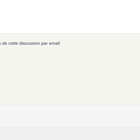
de cette discussion par email