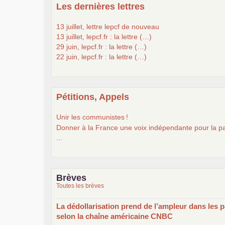
Les dernières lettres
13 juillet, lettre lepcf de nouveau
13 juillet, lepcf.fr : la lettre (…)
29 juin, lepcf.fr : la lettre (…)
22 juin, lepcf.fr : la lettre (…)
Pétitions, Appels
Unir les communistes
!
Donner à la France une voix indépendante pour la pa
...
Brèves
Toutes les brèves
La dédollarisation prend de l’ampleur dans les p
selon la chaîne américaine
CNBC