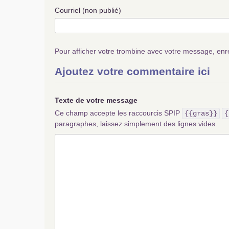
Courriel (non publié)
Pour afficher votre trombine avec votre message, enr
Ajoutez votre commentaire ici
Texte de votre message
Ce champ accepte les raccourcis SPIP
{{gras}}
{
paragraphes, laissez simplement des lignes vides.