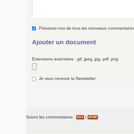
Prévenez-moi de tous les nouveaux commentaires 
Ajouter un document
Extensions autorisées : gif, jpeg, jpg, pdf, png
Je veux recevoir la Newsletter
Suivre les commentaires :
|