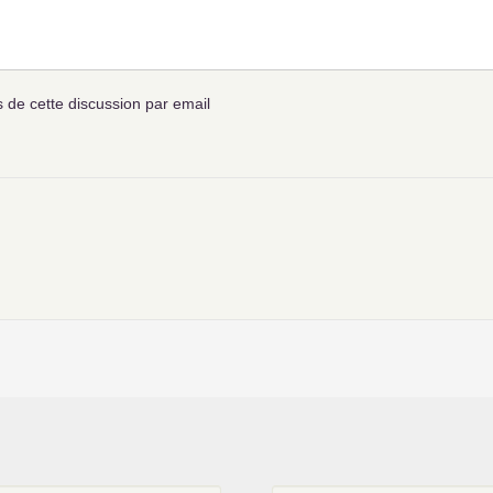
de cette discussion par email