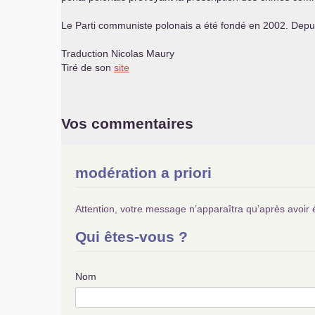
Le Parti communiste polonais a été fondé en 2002. Depu
Traduction Nicolas Maury
Tiré de son
site
Vos commentaires
modération a priori
Attention, votre message n’apparaîtra qu’après avoir 
Qui êtes-vous ?
Nom