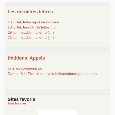
Les dernières lettres
13 juillet, lettre lepcf de nouveau
13 juillet, lepcf.fr : la lettre (…)
29 juin, lepcf.fr : la lettre (…)
22 juin, lepcf.fr : la lettre (…)
Pétitions, Appels
Unir les communistes
!
Donner à la France une voix indépendante pour la paix
...
Sites favoris
Tous les sites