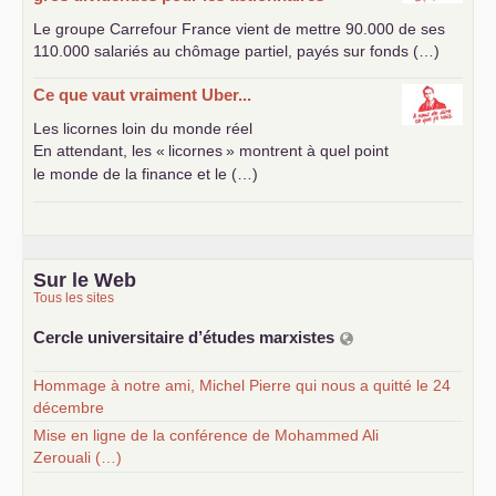
Le groupe Carrefour France vient de mettre 90.000 de ses
110.000 salariés au chômage partiel, payés sur fonds (…)
Ce que vaut vraiment Uber...
Les licornes loin du monde réel
En attendant, les «
licornes
» montrent à quel point
le monde de la finance et le (…)
Sur le Web
Tous les sites
Cercle universitaire d’études marxistes
Hommage à notre ami, Michel Pierre qui nous a quitté le 24
décembre
Mise en ligne de la conférence de Mohammed Ali
Zerouali (…)