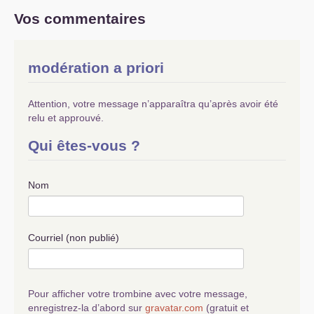
Vos commentaires
modération a priori
Attention, votre message n’apparaîtra qu’après avoir été
relu et approuvé.
Qui êtes-vous ?
Nom
Courriel (non publié)
Pour afficher votre trombine avec votre message,
enregistrez-la d’abord sur
gravatar.com
(gratuit et