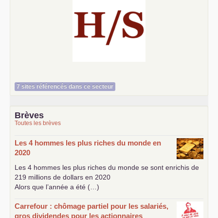
Histoire et société
7 sites référencés dans ce secteur
Brèves
Toutes les brèves
Les 4 hommes les plus riches du monde en
2020
Les 4 hommes les plus riches du monde se sont enrichis de
219 millions de dollars en 2020
Alors que l’année a été (…)
Carrefour : chômage partiel pour les salariés,
gros dividendes pour les actionnaires