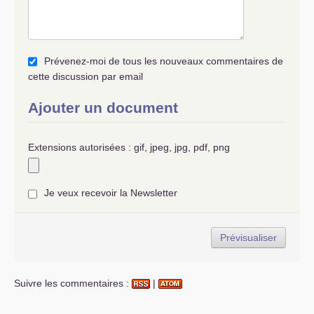
Prévenez-moi de tous les nouveaux commentaires de
cette discussion par email
Ajouter un document
Extensions autorisées : gif, jpeg, jpg, pdf, png
Je veux recevoir la Newsletter
Suivre les commentaires :
|