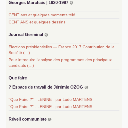
Georges Marchais | 1920-1997
CENT ans et quelques moments télé
CENT ANS et quelques dessins
Journal Germinal
Elections présidentielles — France 2017 Contribution de la
Société (…)
Pour introduire l’analyse des programmes des principaux
candidats (…)
Que faire
? Espace de travail de Jérémie
OZOG
''Que Faire ?'' - LENINE - par Ludo MARTENS
''Que Faire ?'' - LENINE - par Ludo MARTENS
Réveil communiste