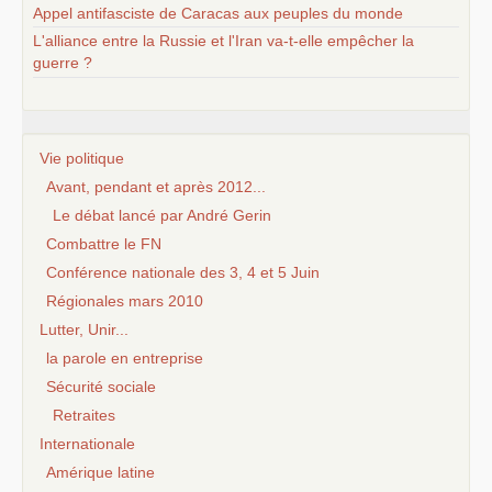
Appel antifasciste de Caracas aux peuples du monde
L'alliance entre la Russie et l'Iran va-t-elle empêcher la
guerre ?
Vie politique
Avant, pendant et après 2012...
Le débat lancé par André Gerin
Combattre le FN
Conférence nationale des 3, 4 et 5 Juin
Régionales mars 2010
Lutter, Unir...
la parole en entreprise
Sécurité sociale
Retraites
Internationale
Amérique latine