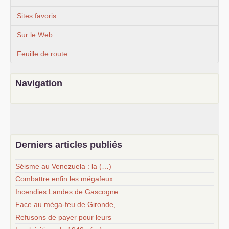
Sites favoris
Sur le Web
Feuille de route
Navigation
Derniers articles publiés
Séisme au Venezuela : la (…)
Combattre enfin les mégafeux
Incendies Landes de Gascogne :
Face au méga-feu de Gironde,
Refusons de payer pour leurs