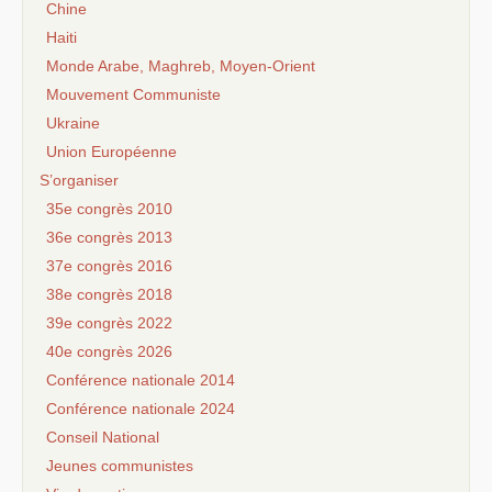
Chine
Haiti
Monde Arabe, Maghreb, Moyen-Orient
Mouvement Communiste
Ukraine
Union Européenne
S’organiser
35e congrès 2010
36e congrès 2013
37e congrès 2016
38e congrès 2018
39e congrès 2022
40e congrès 2026
Conférence nationale 2014
Conférence nationale 2024
Conseil National
Jeunes communistes