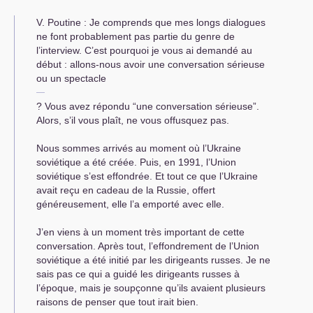
V. Poutine : Je comprends que mes longs dialogues
ne font probablement pas partie du genre de
l’interview. C’est pourquoi je vous ai demandé au
début : allons-nous avoir une conversation sérieuse
ou un spectacle
? Vous avez répondu “une conversation sérieuse”.
Alors, s’il vous plaît, ne vous offusquez pas.
Nous sommes arrivés au moment où l’Ukraine
soviétique a été créée. Puis, en 1991, l’Union
soviétique s’est effondrée. Et tout ce que l’Ukraine
avait reçu en cadeau de la Russie, offert
généreusement, elle l’a emporté avec elle.
J’en viens à un moment très important de cette
conversation. Après tout, l’effondrement de l’Union
soviétique a été initié par les dirigeants russes. Je ne
sais pas ce qui a guidé les dirigeants russes à
l’époque, mais je soupçonne qu’ils avaient plusieurs
raisons de penser que tout irait bien.