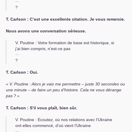
?
Т. Carlson : C’est une excellente citation. Je vous remercie.
Nous avons une conversation sérieuse.
V. Poutine : Votre formation de base est historique, si
j’ai bien compris, n’est-ce pas
?
Т. Carlson : Oui.
V. Poutine : Alors je vais me permettre – juste 30 secondes ou
une minute – de faire un peu d’histoire. Cela ne vous dérange
pas
?
Т. Carlson : S’il vous plaît, bien sûr.
V. Poutine : Ecoutez, où nos relations avec l’Ukraine
ont-elles commencé, d’où vient l’Ukraine