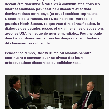
devrait être transmise à tous les à communistes, tous les
internationalistes, pour sortir du discours atlantiste
dominant dans notre pays (et tout l’occident capitaliste
!).
L’histoire de la Russie, de l’Ukraine et de l’Europe, le
gazoduc North Stream, ce que veut dire dénazification, le
dialogue des peuples russes et ukrainiens, les discussions
avec les
USA
, le risque de guerre mondiale... Poutine parle
direct et contrairement à tous les dirigeants occidentaux,
dit clairement ses objectifs ...
Pendant ce temps, Bidem/Trump ou Macron-Scholtz
continuent à communiquer au niveau des leurs
préoccupations électorales ou politiciennes...