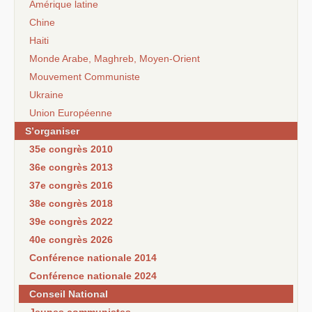
Amérique latine
Chine
Haiti
Monde Arabe, Maghreb, Moyen-Orient
Mouvement Communiste
Ukraine
Union Européenne
S’organiser
35e congrès 2010
36e congrès 2013
37e congrès 2016
38e congrès 2018
39e congrès 2022
40e congrès 2026
Conférence nationale 2014
Conférence nationale 2024
Conseil National
Jeunes communistes