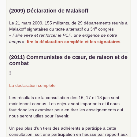
(2009) Déclaration de Malakoff
Le 21 mars 2009, 155 militants, de 29 départements réunis à
e
Malakoff signataires du texte alternatif du 34
congrès
«
Faire vivre et renforcer le
PCF
, une exigence de notre
temps
»
.
lire la déclaration complète et les signataires
(2011) Communistes de cœur, de raison et de
combat
!
La déclaration complète
Les résultats de la consultation des 16, 17 et 18 juin sont
maintenant connus. Les enjeux sont importants et il nous
faut donc les examiner pour en tirer les enseignements qui
nous seront utiles pour l’avenir.
Un peu plus d’un tiers des adhérents a participé à cette
consultation, soit une participation en hausse par rapport aux