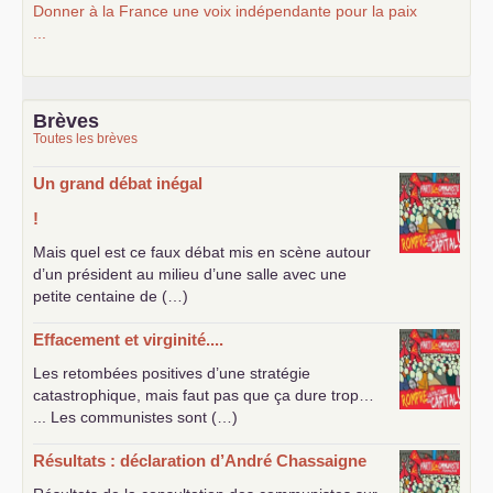
Donner à la France une voix indépendante pour la paix
...
Brèves
Toutes les brèves
Un grand débat inégal
!
Mais quel est ce faux débat mis en scène autour
d’un président au milieu d’une salle avec une
petite centaine de (…)
Effacement et virginité....
Les retombées positives d’une stratégie
catastrophique, mais faut pas que ça dure trop…
... Les communistes sont (…)
Résultats : déclaration d’André Chassaigne