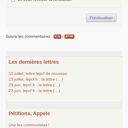
Suivre les commentaires :
|
Les dernières lettres
13 juillet, lettre lepcf de nouveau
13 juillet, lepcf.fr : la lettre (…)
29 juin, lepcf.fr : la lettre (…)
22 juin, lepcf.fr : la lettre (…)
Pétitions, Appels
Unir les communistes
!