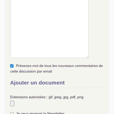
Prévenez-moi de tous les nouveaux commentaires de
cette discussion par email
Ajouter un document
Extensions autorisées : gif, jpeg, jpg, pdf, png
Je veux recevoir la Newsletter