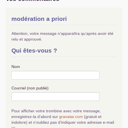
modération a priori
Attention, votre message n’apparaîtra qu’après avoir été
relu et approuvé.
Qui êtes-vous ?
Nom
Courriel (non publié)
Pour afficher votre trombine avec votre message,
enregistrez-la d’abord sur
gravatar.com
(gratuit et
indolore) et n’oubliez pas d’indiquer votre adresse e-mail