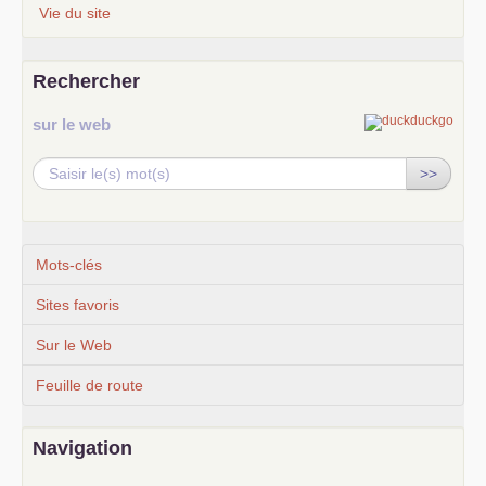
Vie du site
Rechercher
sur le web
>>
Mots-clés
Sites favoris
Sur le Web
Feuille de route
Navigation