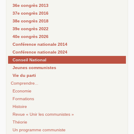
36e congrès 2013
37e congrès 2016
38e congrès 2018
39e congrès 2022
40e congrès 2026
Conférence nationale 2014
Conférence nationale 2024
Conseil National
Jeunes communistes
Vie du parti
Comprendre...
Economie
Formations
Histoire
Revue « Unir les communistes »
Théorie
Un programme communiste