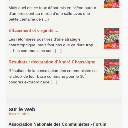
Mais quel est ce faux débat mis en scène autour
d’un président au milieu d’une salle avec une
petite centaine de (…)
Effacement et virginité....
Les retombées positives d’une stratégie
catastrophique, mais faut pas que ça dure trop…
... Les communistes sont (…)
Résultats : déclaration d’André Chassaigne
Résultats de la consultation des communistes sur
e
le choix de leur base commune pour le 38
congrès extraordinaire (…)
Sur le Web
Tous les sites
Association Nationale des Communistes - Forum