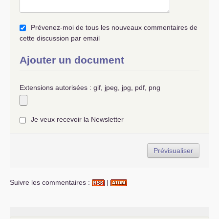
Prévenez-moi de tous les nouveaux commentaires de
cette discussion par email
Ajouter un document
Extensions autorisées : gif, jpeg, jpg, pdf, png
Je veux recevoir la Newsletter
Suivre les commentaires :
|