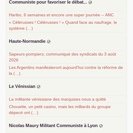
Communiste pour favoriser le débat...
Haribo, 6 semaines et encore une super journée -- ANC
« Célérusses ! Célérusses ! » Quand face au naufrage, le
système (…)
Haute-Normandie
Sapeurs-pompiers; communiqué des syndicats du 3 août
2026
Les Argentins manifesteront aujourd'hui contre la réforme de
la (…)
Le Vénissian
La militante vénissiane des marquises nous a quitté
Chouette, un petit casino, mais les milliards du groupe
dépecé ont (…)
Nicolas Maury Militant Communiste à Lyon