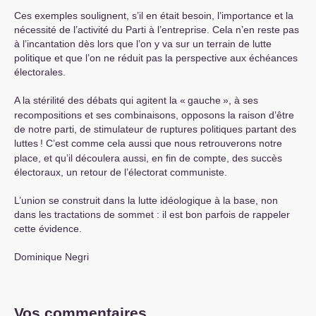
Ces exemples soulignent, s’il en était besoin, l’importance et la
nécessité de l’activité du Parti à l’entreprise. Cela n’en reste pas
à l’incantation dès lors que l’on y va sur un terrain de lutte
politique et que l’on ne réduit pas la perspective aux échéances
électorales.
A la stérilité des débats qui agitent la «
gauche
», à ses
recompositions et ses combinaisons, opposons la raison d’être
de notre parti, de stimulateur de ruptures politiques partant des
luttes
! C’est comme cela aussi que nous retrouverons notre
place, et qu’il découlera aussi, en fin de compte, des succès
électoraux, un retour de l’électorat communiste.
L’union se construit dans la lutte idéologique à la base, non
dans les tractations de sommet : il est bon parfois de rappeler
cette évidence.
Dominique Negri
Vos commentaires