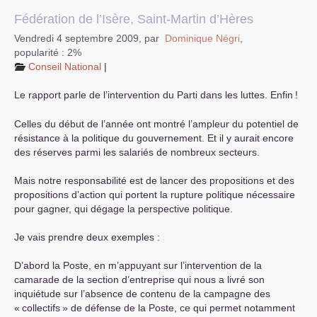
Fédération de l’Isère, Saint-Martin d’Hères
Vendredi 4 septembre 2009
,
par
Dominique Négri
,
popularité : 2%
Conseil National
|
Le rapport parle de l’intervention du Parti dans les luttes. Enfin
!
Celles du début de l’année ont montré l’ampleur du potentiel de
résistance à la politique du gouvernement. Et il y aurait encore
des réserves parmi les salariés de nombreux secteurs.
Mais notre responsabilité est de lancer des propositions et des
propositions d’action qui portent la rupture politique nécessaire
pour gagner, qui dégage la perspective politique.
Je vais prendre deux exemples :
D’abord la Poste, en m’appuyant sur l’intervention de la
camarade de la section d’entreprise qui nous a livré son
inquiétude sur l’absence de contenu de la campagne des
«
collectifs
» de défense de la Poste, ce qui permet notamment