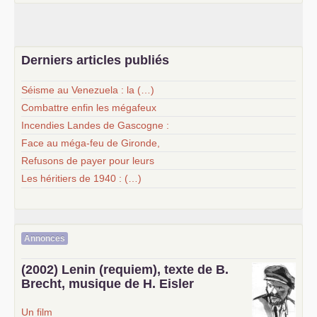
Derniers articles publiés
Séisme au Venezuela : la (…)
Combattre enfin les mégafeux
Incendies Landes de Gascogne :
Face au méga-feu de Gironde,
Refusons de payer pour leurs
Les héritiers de 1940 : (…)
Annonces
(2002) Lenin (requiem), texte de B.
Brecht, musique de H. Eisler
Un film