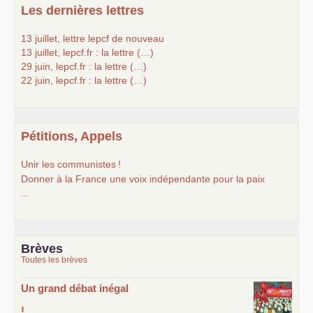
Les dernières lettres
13 juillet, lettre lepcf de nouveau
13 juillet, lepcf.fr : la lettre (…)
29 juin, lepcf.fr : la lettre (…)
22 juin, lepcf.fr : la lettre (…)
Pétitions, Appels
Unir les communistes
!
Donner à la France une voix indépendante pour la paix
...
Brèves
Toutes les brèves
Un grand débat inégal
!