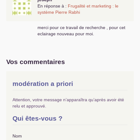
En réponse à :
Frugalité et marketing : le
système Pierre Rabhi
merci pour ce travail de recherche , pour cet
eclairage nouveau pour moi.
Vos commentaires
modération a priori
Attention, votre message n’apparaîtra qu’après avoir été
relu et approuvé.
Qui êtes-vous ?
Nom