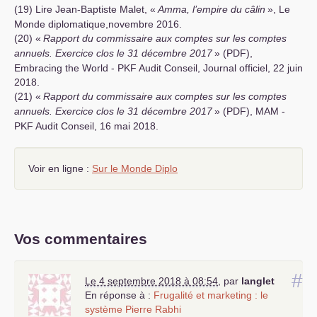
(19) Lire Jean-Baptiste Malet, «
Amma, l’empire du câlin
», Le
Monde diplomatique,novembre 2016.
(20) «
Rapport du commissaire aux comptes sur les comptes
annuels. Exercice clos le 31 décembre 2017
» (
PDF
),
Embracing the World -
PKF
Audit Conseil, Journal officiel, 22 juin
2018.
(21) «
Rapport du commissaire aux comptes sur les comptes
annuels. Exercice clos le 31 décembre 2017
» (
PDF
),
MAM
-
PKF
Audit Conseil, 16 mai 2018.
Voir en ligne :
Sur le Monde Diplo
Vos commentaires
#
Le 4 septembre 2018 à 08:54
,
par
langlet
En réponse à :
Frugalité et marketing : le
système Pierre Rabhi