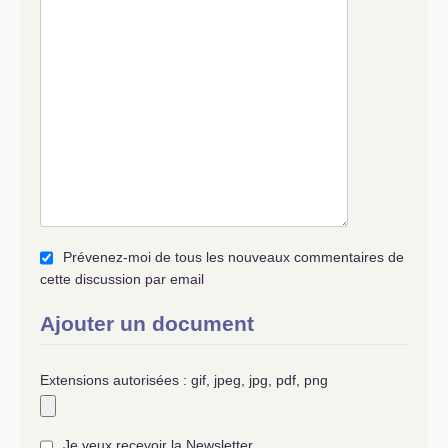
Prévenez-moi de tous les nouveaux commentaires de
cette discussion par email
Ajouter un document
Extensions autorisées : gif, jpeg, jpg, pdf, png
Je veux recevoir la Newsletter