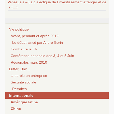
Venezuela – La dialectique de l'investissement étranger et de
la (…)
Vie politique
Avant, pendant et après 2012...
Le débat lancé par André Gerin
Combattre le FN
Conférence nationale des 3, 4 et 5 Juin
Régionales mars 2010
Lutter, Unir...
la parole en entreprise
Sécurité sociale
Retraites
Internationale
Amérique latine
Chine