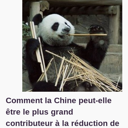
S’organiser
Comprendre...
Vie du site
Comment la Chine peut-elle
être le plus grand
contributeur à la réduction de