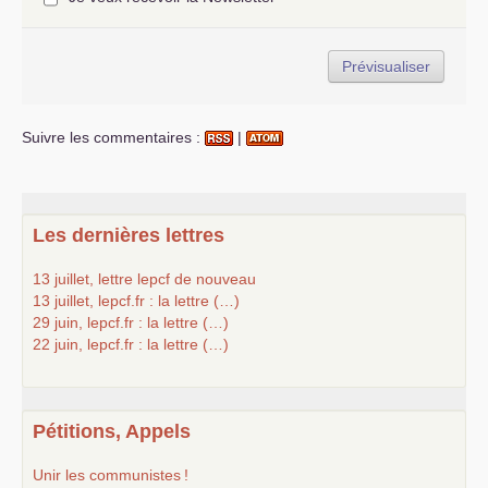
Suivre les commentaires :
|
Les dernières lettres
13 juillet, lettre lepcf de nouveau
13 juillet, lepcf.fr : la lettre (…)
29 juin, lepcf.fr : la lettre (…)
22 juin, lepcf.fr : la lettre (…)
Pétitions, Appels
Unir les communistes
!