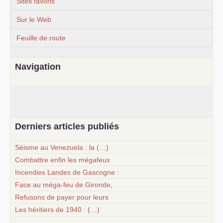
Sites favoris
Sur le Web
Feuille de route
Navigation
Derniers articles publiés
Séisme au Venezuela : la (…)
Combattre enfin les mégafeux
Incendies Landes de Gascogne :
Face au méga-feu de Gironde,
Refusons de payer pour leurs
Les héritiers de 1940 : (…)