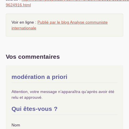
9624916.html
Voir en ligne :
Publié par le blog Analyse communiste
internationale
Vos commentaires
modération a priori
Attention, votre message n’apparaîtra qu’après avoir été
relu et approuvé.
Qui êtes-vous ?
Nom