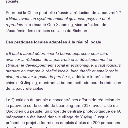
société.
Pourquoi la Chine peut-elle réussir la réduction de la pauvreté
?
«
Nous avons un système national qu’aucun pays ne peut
reproduire
» a résumé Guo Xiaoming, vice-président de
l’Académie des sciences sociales du Sichuan.
Des pratiques locales adaptées à la réalité locale
«
Il faut d’abord déterminer la bonne approche pour faire
avancer la réduction de la pauvreté et le développement et
stimuler le développement social et économique. Il faut toujours
prendre en compte la réalité locale, bien établir et améliorer le
plan, et trouver le point de percée
», a déclaré le président
chinois Xi Jinping, montrant la bonne méthode pour la réduction
de la pauvreté ciblée.
Le Quotidien du peuple a concentré ses efforts de réduction de
la pauvreté sur le comté de Luanping. En 2017, avec l’aide du
Quotidien du peuple, un projet de centrale photovoltaïque de 60
mégawatts a été lancé dans le village de Yuying. Jusqu’à
présent, le projet a fourni des emplois à plus de 200 personnes