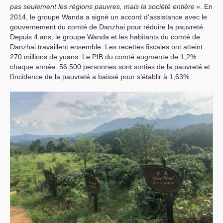
pas seulement les régions pauvres, mais la société entière
». En
2014, le groupe Wanda a signé un accord d’assistance avec le
gouvernement du comté de Danzhai pour réduire la pauvreté.
Depuis 4 ans, le groupe Wanda et les habitants du comté de
Danzhai travaillent ensemble. Les recettes fiscales ont atteint
270 millions de yuans. Le
PIB
du comté augmente de 1,2%
chaque année. 56.500 personnes sont sorties de la pauvreté et
l’incidence de la pauvreté a baissé pour s’établir à 1,63%.