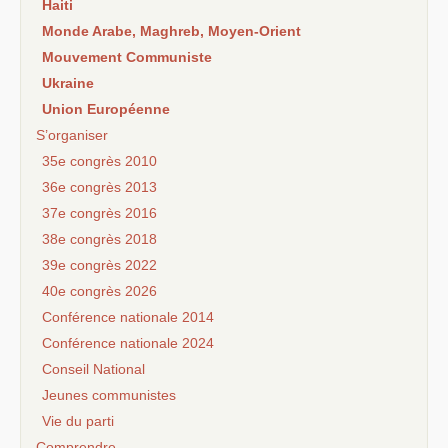
Haiti
Monde Arabe, Maghreb, Moyen-Orient
Mouvement Communiste
Ukraine
Union Européenne
S’organiser
35e congrès 2010
36e congrès 2013
37e congrès 2016
38e congrès 2018
39e congrès 2022
40e congrès 2026
Conférence nationale 2014
Conférence nationale 2024
Conseil National
Jeunes communistes
Vie du parti
Comprendre...