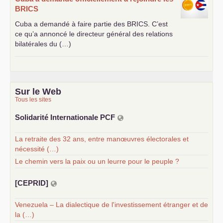
BRICS
Cuba a demandé à faire partie des
BRICS
. C’est
ce qu’a annoncé le directeur général des relations
bilatérales du (…)
Sur le Web
Tous les sites
Solidarité Internationale
PCF
La retraite des 32 ans, entre manœuvres électorales et
nécessité (…)
Le chemin vers la paix ou un leurre pour le peuple ?
[
CEPRID
]
Venezuela – La dialectique de l'investissement étranger et de
la (…)