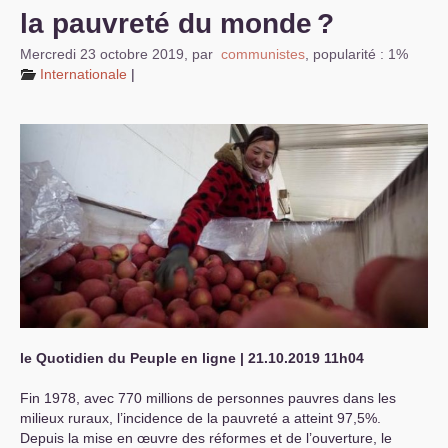
la pauvreté du monde
?
Mercredi 23 octobre 2019
,
par
communistes
,
popularité : 1%
Internationale
|
le Quotidien du Peuple en ligne | 21.10.2019 11h04
Fin 1978, avec 770 millions de personnes pauvres dans les
milieux ruraux, l’incidence de la pauvreté a atteint 97,5%.
Depuis la mise en œuvre des réformes et de l’ouverture, le