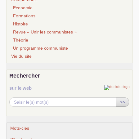
Economie
Formations
Histoire
Revue « Unir les communistes »
Théorie
Un programme communiste
Vie du site
Rechercher
sur le web
>>
Mots-clés