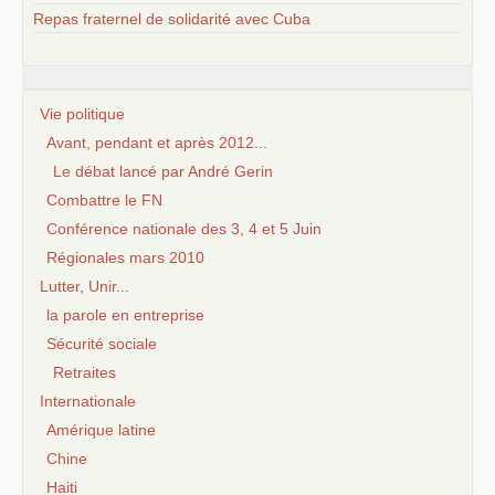
Repas fraternel de solidarité avec Cuba
Vie politique
Avant, pendant et après 2012...
Le débat lancé par André Gerin
Combattre le FN
Conférence nationale des 3, 4 et 5 Juin
Régionales mars 2010
Lutter, Unir...
la parole en entreprise
Sécurité sociale
Retraites
Internationale
Amérique latine
Chine
Haiti