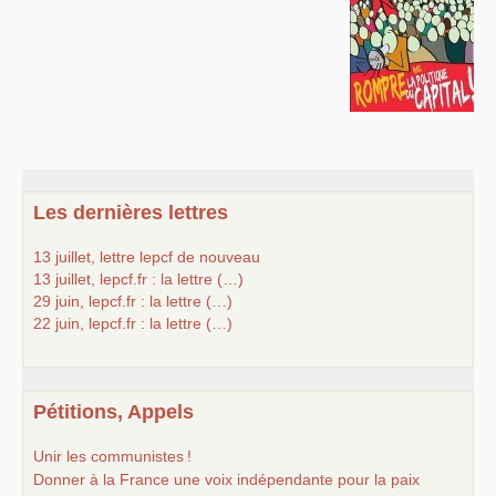
S’organiser
Comprendre...
Vie du site
Les dernières lettres
13 juillet, lettre lepcf de nouveau
13 juillet, lepcf.fr : la lettre (…)
29 juin, lepcf.fr : la lettre (…)
22 juin, lepcf.fr : la lettre (…)
Pétitions, Appels
Unir les communistes
!
Donner à la France une voix indépendante pour la paix