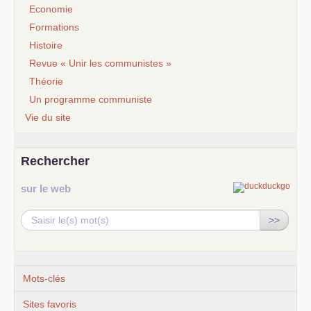
Economie
Formations
Histoire
Revue « Unir les communistes »
Théorie
Un programme communiste
Vie du site
Rechercher
sur le web
>>
Mots-clés
Sites favoris