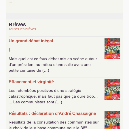
...
Brèves
Toutes les brèves
Un grand débat inégal
!
Mais quel est ce faux débat mis en scène autour
d’un président au milieu d’une salle avec une
petite centaine de (…)
Effacement et virginité....
Les retombées positives d’une stratégie
catastrophique, mais faut pas que ça dure trop…
... Les communistes sont (…)
Résultats : déclaration d’André Chassaigne
Résultats de la consultation des communistes sur
e
le choix de leur base commune pour le 38