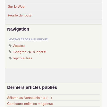
Sur le Web
Feuille de route
Navigation
MOTS-CLÉS DE LA RUBRIQUE
Assises
Congrès 2018 lepcf.fr
lepcf2autres
Derniers articles publiés
Séisme au Venezuela : la (…)
Combattre enfin les mégafeux