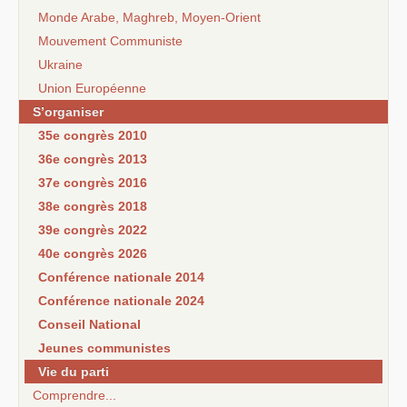
Monde Arabe, Maghreb, Moyen-Orient
Mouvement Communiste
Ukraine
Union Européenne
S’organiser
35e congrès 2010
36e congrès 2013
37e congrès 2016
38e congrès 2018
39e congrès 2022
40e congrès 2026
Conférence nationale 2014
Conférence nationale 2024
Conseil National
Jeunes communistes
Vie du parti
Comprendre...