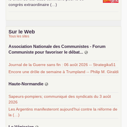
congrès extraordinaire (…)
Sur le Web
Tous les sites
Association Nationale des Communistes - Forum
Communiste pour favoriser le débat...
Journal de la Guerre sans fin : 06 août 2026 -- Strategika51
Encore une drôle de semaine à Trumpland -- Philip M. Giraldi
Haute-Normandie
Sapeurs-pompiers; communiqué des syndicats du 3 août
2026
Les Argentins manifesteront aujourd'hui contre la réforme de
la (…)
Le Vénissian