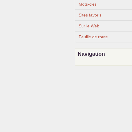
Mots-clés
Sites favoris
Sur le Web
Feuille de route
Navigation