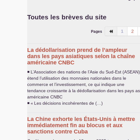
Toutes les brèves du site
1
2
Pages
La dédollarisation prend de l’ampleur
dans les pays asiatiques selon la chaîne
américaine
CNBC
◾ L’Association des nations de l’Asie du Sud-Est (
ASEAN
)
étend l’utilisation des monnaies nationales dans le
commerce et l’investissement, ce qui indique une
tendance croissante à la dédollarisation dans les pays as
américaine
CNBC
◾ «
Les décisions incohérentes de (…)
La Chine exhorte les États-Unis à mettre
immédiatement fin au blocus et aux
sanctions contre Cuba