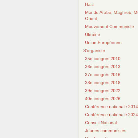
Haiti
Monde Arabe, Maghreb, M
Orient
Mouvement Communiste
Ukraine
Union Européenne
S’organiser
35e congrès 2010
36e congrès 2013
37e congrès 2016
38e congrès 2018
39e congrès 2022
40e congrès 2026
Conférence nationale 2014
Conférence nationale 2024
Conseil National
Jeunes communistes