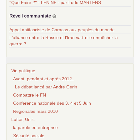
''Que Faire ?'' - LENINE - par Ludo MARTENS
Réveil communiste
Appel antifasciste de Caracas aux peuples du monde
L'alliance entre la Russie et l'Iran va-t-elle empêcher la
guerre ?
Vie politique
Avant, pendant et après 2012...
Le débat lancé par André Gerin
Combattre le FN
Conférence nationale des 3, 4 et 5 Juin
Régionales mars 2010
Lutter, Unir...
la parole en entreprise
Sécurité sociale