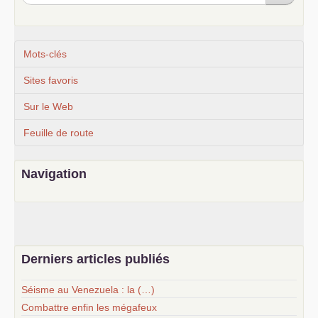
Mots-clés
Sites favoris
Sur le Web
Feuille de route
Navigation
Derniers articles publiés
Séisme au Venezuela : la (…)
Combattre enfin les mégafeux