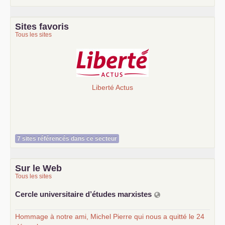
Sites favoris
Tous les sites
Liberté Actus
7 sites référencés dans ce secteur
Sur le Web
Tous les sites
Cercle universitaire d’études marxistes
Hommage à notre ami, Michel Pierre qui nous a quitté le 24