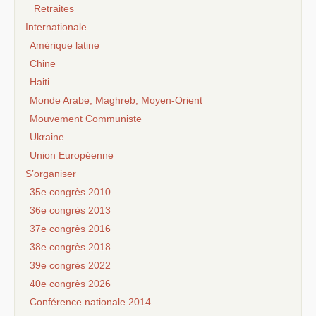
Retraites
Internationale
Amérique latine
Chine
Haiti
Monde Arabe, Maghreb, Moyen-Orient
Mouvement Communiste
Ukraine
Union Européenne
S’organiser
35e congrès 2010
36e congrès 2013
37e congrès 2016
38e congrès 2018
39e congrès 2022
40e congrès 2026
Conférence nationale 2014