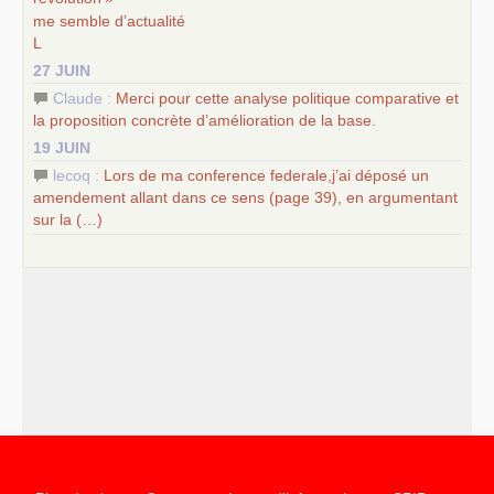
me semble d’actualité
L
27 JUIN
Claude :
Merci pour cette analyse politique comparative et
la proposition concrète d’amélioration de la base.
19 JUIN
lecoq :
Lors de ma conference federale,j’ai déposé un
amendement allant dans ce sens (page 39), en argumentant
sur la (…)