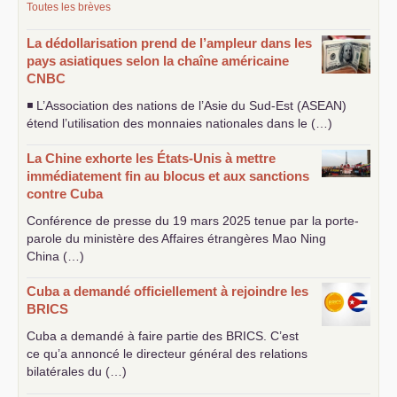
Toutes les brèves
La dédollarisation prend de l’ampleur dans les
pays asiatiques selon la chaîne américaine
CNBC
◾ L’Association des nations de l’Asie du Sud-Est (
ASEAN
)
étend l’utilisation des monnaies nationales dans le (…)
La Chine exhorte les États-Unis à mettre
immédiatement fin au blocus et aux sanctions
contre Cuba
Conférence de presse du 19 mars 2025 tenue par la porte-
parole du ministère des Affaires étrangères Mao Ning
China (…)
Cuba a demandé officiellement à rejoindre les
BRICS
Cuba a demandé à faire partie des
BRICS
. C’est
ce qu’a annoncé le directeur général des relations
bilatérales du (…)