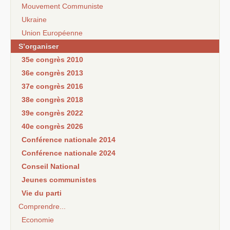
Mouvement Communiste
Ukraine
Union Européenne
S’organiser
35e congrès 2010
36e congrès 2013
37e congrès 2016
38e congrès 2018
39e congrès 2022
40e congrès 2026
Conférence nationale 2014
Conférence nationale 2024
Conseil National
Jeunes communistes
Vie du parti
Comprendre...
Economie