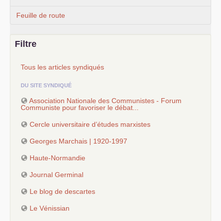
Feuille de route
Filtre
Tous les articles syndiqués
DU SITE SYNDIQUÉ
Association Nationale des Communistes - Forum
Communiste pour favoriser le débat...
Cercle universitaire d’études marxistes
Georges Marchais | 1920-1997
Haute-Normandie
Journal Germinal
Le blog de descartes
Le Vénissian