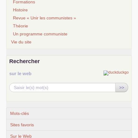
Formations
Histoire
Revue « Unir les communistes »
Théorie
Un programme communiste
Vie du site
Rechercher
sur le web
>>
Mots-clés
Sites favoris
Sur le Web