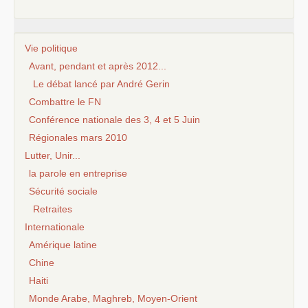
Vie politique
Avant, pendant et après 2012...
Le débat lancé par André Gerin
Combattre le FN
Conférence nationale des 3, 4 et 5 Juin
Régionales mars 2010
Lutter, Unir...
la parole en entreprise
Sécurité sociale
Retraites
Internationale
Amérique latine
Chine
Haiti
Monde Arabe, Maghreb, Moyen-Orient