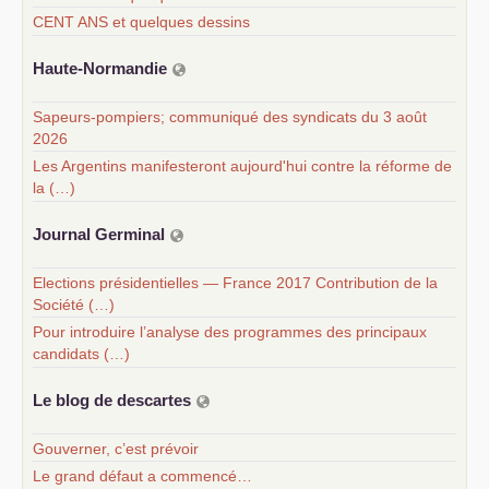
CENT ANS et quelques dessins
Haute-Normandie
Sapeurs-pompiers; communiqué des syndicats du 3 août
2026
Les Argentins manifesteront aujourd'hui contre la réforme de
la (…)
Journal Germinal
Elections présidentielles — France 2017 Contribution de la
Société (…)
Pour introduire l’analyse des programmes des principaux
candidats (…)
Le blog de descartes
Gouverner, c’est prévoir
Le grand défaut a commencé…