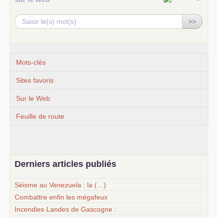
>>
Mots-clés
Sites favoris
Sur le Web
Feuille de route
Derniers articles publiés
Séisme au Venezuela : la (…)
Combattre enfin les mégafeux
Incendies Landes de Gascogne :