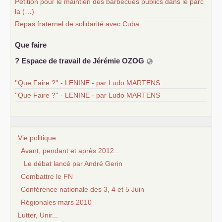
Pétition pour le maintien des barbecues publics dans le parc
la (…)
Repas fraternel de solidarité avec Cuba
Que faire
? Espace de travail de Jérémie
OZOG
''Que Faire ?'' - LENINE - par Ludo MARTENS
''Que Faire ?'' - LENINE - par Ludo MARTENS
Vie politique
Avant, pendant et après 2012...
Le débat lancé par André Gerin
Combattre le FN
Conférence nationale des 3, 4 et 5 Juin
Régionales mars 2010
Lutter, Unir...