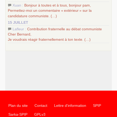
Xuan :
Bonjour à toutes et à tous, bonjour pam,
Permettez-moi un commentaire «
extérieur
» sur la
candidature communiste. (…)
15 JUILLET
Lafleur :
Contribution fraternelle au débat communiste
Cher Bernard,
Je voudrais réagir fraternellement à ton texte. (…)
Plan du site
Contact
Lettre d'information
SPIP
Sarka-SPIP
GPLv3