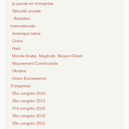
la parole en entreprise
Sécurité sociale
Retraites
Internationale
Amérique latine
Chine
Haiti
Monde Arabe, Maghreb, Moyen-Orient
Mouvement Communiste
Ukraine
Union Européenne
S’organiser
35e congrès 2010
36e congrès 2013
37e congrès 2016
38e congrès 2018
39e congrès 2022