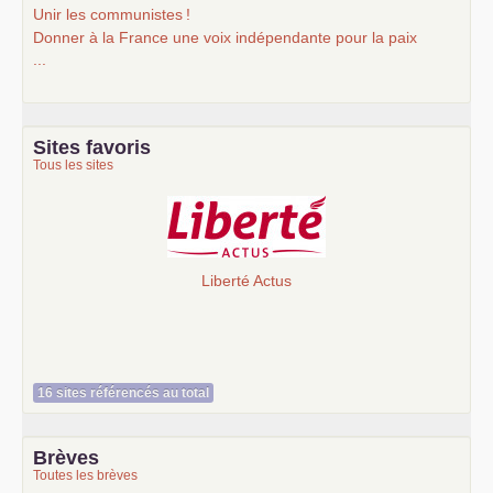
Unir les communistes
!
Donner à la France une voix indépendante pour la paix
...
Sites favoris
Tous les sites
Liberté Actus
16 sites référencés au total
Brèves
Toutes les brèves