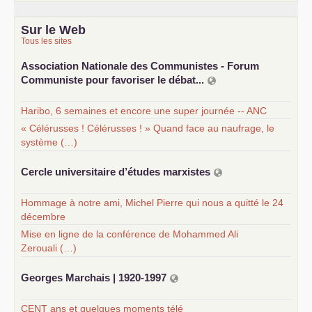
Sur le Web
Tous les sites
Association Nationale des Communistes - Forum
Communiste pour favoriser le débat...
Haribo, 6 semaines et encore une super journée -- ANC
« Célérusses ! Célérusses ! » Quand face au naufrage, le
système (…)
Cercle universitaire d’études marxistes
Hommage à notre ami, Michel Pierre qui nous a quitté le 24
décembre
Mise en ligne de la conférence de Mohammed Ali
Zerouali (…)
Georges Marchais | 1920-1997
CENT ans et quelques moments télé