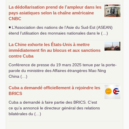
La dédollarisation prend de l’ampleur dans les
pays asiatiques selon la chaîne américaine
CNBC
◾ L’Association des nations de l’Asie du Sud-Est (
ASEAN
)
étend l’utilisation des monnaies nationales dans le (…)
La Chine exhorte les États-Unis à mettre
immédiatement fin au blocus et aux sanctions
contre Cuba
Conférence de presse du 19 mars 2025 tenue par la porte-
parole du ministère des Affaires étrangères Mao Ning
China (…)
Cuba a demandé officiellement à rejoindre les
BRICS
Cuba a demandé à faire partie des
BRICS
. C’est
ce qu’a annoncé le directeur général des relations
bilatérales du (…)