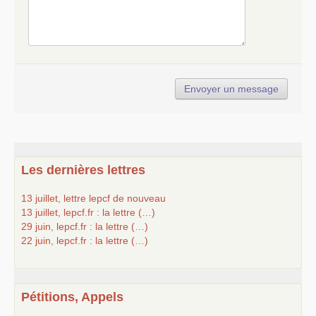
Les dernières lettres
13 juillet, lettre lepcf de nouveau
13 juillet, lepcf.fr : la lettre (…)
29 juin, lepcf.fr : la lettre (…)
22 juin, lepcf.fr : la lettre (…)
Pétitions, Appels