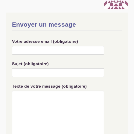
S’organiser
Comprendre...
Envoyer un message
Vie du site
Votre adresse email (obligatoire)
Sujet (obligatoire)
Texte de votre message (obligatoire)