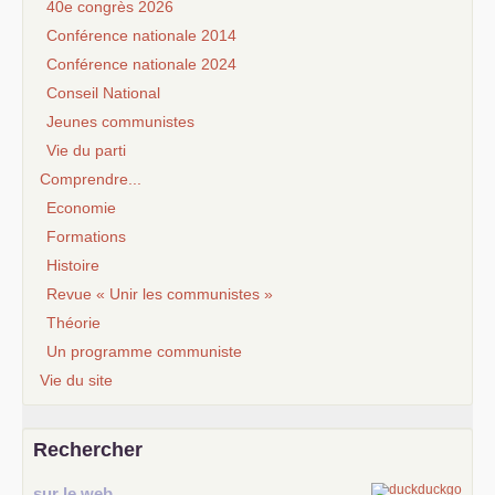
40e congrès 2026
Conférence nationale 2014
Conférence nationale 2024
Conseil National
Jeunes communistes
Vie du parti
Comprendre...
Economie
Formations
Histoire
Revue « Unir les communistes »
Théorie
Un programme communiste
Vie du site
Rechercher
sur le web