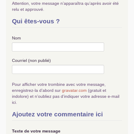
Attention, votre message n’apparaîtra qu’après avoir été
relu et approuvé.
Qui êtes-vous ?
Nom
Courriel (non publié)
Pour afficher votre trombine avec votre message,
enregistrez-la d’abord sur
gravatar.com
(gratuit et
indolore) et n’oubliez pas d’indiquer votre adresse e-mail
ici.
Ajoutez votre commentaire ici
Texte de votre message