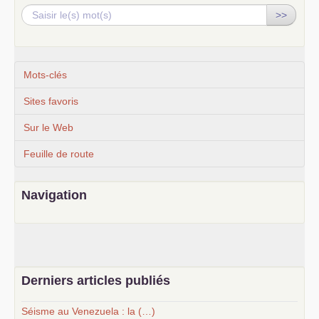
>>
Mots-clés
Sites favoris
Sur le Web
Feuille de route
Navigation
Derniers articles publiés
Séisme au Venezuela : la (…)