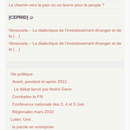
Le chemin vers la paix ou un leurre pour le peuple ?
[
CEPRID
]
Venezuela – La dialectique de l'investissement étranger et de
la (…)
Venezuela – La dialectique de l'investissement étranger et de
la (…)
Vie politique
Avant, pendant et après 2012...
Le débat lancé par André Gerin
Combattre le FN
Conférence nationale des 3, 4 et 5 Juin
Régionales mars 2010
Lutter, Unir...
la parole en entreprise