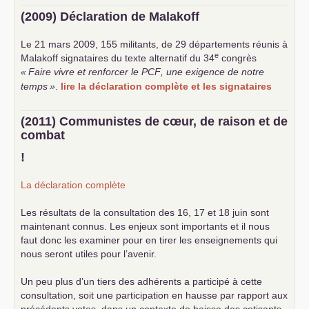
(2009) Déclaration de Malakoff
Le 21 mars 2009, 155 militants, de 29 départements réunis à
e
Malakoff signataires du texte alternatif du 34
congrès
«
Faire vivre et renforcer le
PCF
, une exigence de notre
temps
»
.
lire la déclaration complète et les signataires
(2011) Communistes de cœur, de raison et de
combat
!
La déclaration complète
Les résultats de la consultation des 16, 17 et 18 juin sont
maintenant connus. Les enjeux sont importants et il nous
faut donc les examiner pour en tirer les enseignements qui
nous seront utiles pour l’avenir.
Un peu plus d’un tiers des adhérents a participé à cette
consultation, soit une participation en hausse par rapport aux