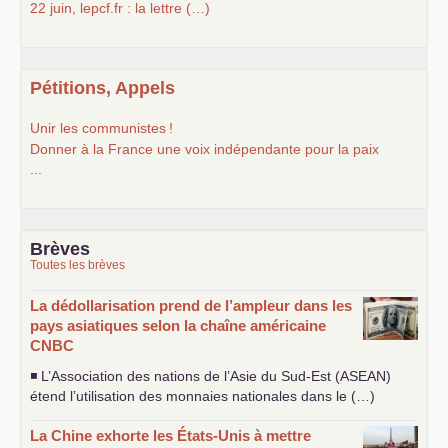
22 juin, lepcf.fr : la lettre (…)
Pétitions, Appels
Unir les communistes
!
Donner à la France une voix indépendante pour la paix
...
Brèves
Toutes les brèves
La dédollarisation prend de l’ampleur dans les
pays asiatiques selon la chaîne américaine
CNBC
◾ L’Association des nations de l’Asie du Sud-Est (
ASEAN
)
étend l’utilisation des monnaies nationales dans le (…)
La Chine exhorte les États-Unis à mettre