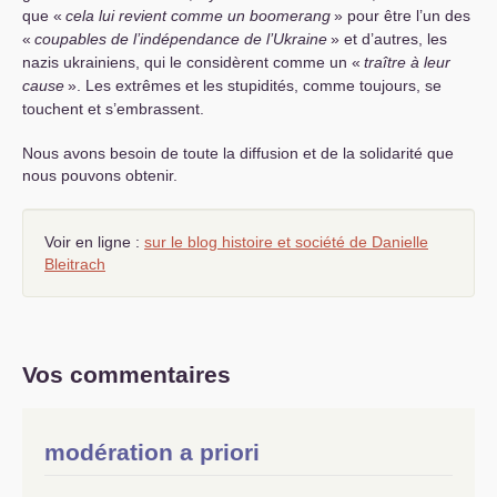
que «
cela lui revient comme un boomerang
» pour être l’un des
«
coupables de l’indépendance de l’Ukraine
» et d’autres, les
nazis ukrainiens, qui le considèrent comme un «
traître à leur
cause
». Les extrêmes et les stupidités, comme toujours, se
touchent et s’embrassent.
Nous avons besoin de toute la diffusion et de la solidarité que
nous pouvons obtenir.
Voir en ligne :
sur le blog histoire et société de Danielle
Bleitrach
Vos commentaires
modération a priori