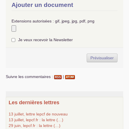
Ajouter un document
Extensions autorisées : gif, jpeg, jpg, pdf, png
Je veux recevoir la Newsletter
Suivre les commentaires :
|
Les dernières lettres
13 juillet, lettre lepcf de nouveau
13 juillet, lepcf.fr : la lettre (…)
29 juin, lepcf.fr : la lettre (…)