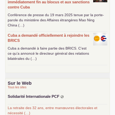
immédiatement fin au blocus et aux sanctions
contre Cuba
Conférence de presse du 19 mars 2025 tenue par la porte-
parole du ministère des Affaires étrangères Mao Ning
China (…)
Cuba a demandé officiellement à rejoindre les
BRICS
Cuba a demandé à faire partie des
BRICS
. C’est
ce qu’a annoncé le directeur général des relations
bilatérales du (…)
Sur le Web
Tous les sites
Solidarité Internationale
PCF
La retraite des 32 ans, entre manœuvres électorales et
nécessité (…)