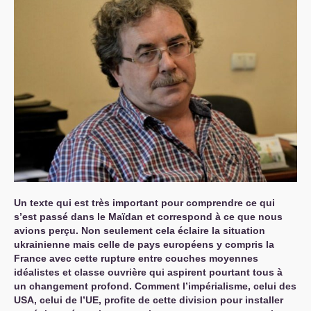
Un texte qui est très important pour comprendre ce qui
s’est passé dans le Maïdan et correspond à ce que nous
avions perçu. Non seulement cela éclaire la situation
ukrainienne mais celle de pays européens y compris la
France avec cette rupture entre couches moyennes
idéalistes et classe ouvrière qui aspirent pourtant tous à
un changement profond. Comment l’impérialisme, celui des
USA
, celui de l’
UE
, profite de cette division pour installer