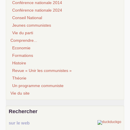
Conférence nationale 2014
Conférence nationale 2024
Conseil National
Jeunes communistes
Vie du parti
Comprendre...
Economie
Formations
Histoire
Revue « Unir les communistes »
Théorie
Un programme communiste
Vie du site
Rechercher
sur le web