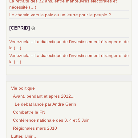
La retraite des 32 ans, entre manœuvres électorales et
nécessité (…)
Le chemin vers la paix ou un leurre pour le peuple ?
[
CEPRID
]
Venezuela – La dialectique de l'investissement étranger et de
la (…)
Venezuela – La dialectique de l'investissement étranger et de
la (…)
Vie politique
Avant, pendant et après 2012...
Le débat lancé par André Gerin
Combattre le FN
Conférence nationale des 3, 4 et 5 Juin
Régionales mars 2010
Lutter, Unir...