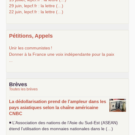
29 juin, lepcf.fr : la lettre (…)
22 juin, lepcf.fr : la lettre (…)
Pétitions, Appels
Unir les communistes
!
Donner à la France une voix indépendante pour la paix
...
Brèves
Toutes les brèves
La dédollarisation prend de l’ampleur dans les
pays asiatiques selon la chaîne américaine
CNBC
◾ L’Association des nations de l’Asie du Sud-Est (
ASEAN
)
étend l’utilisation des monnaies nationales dans le (…)