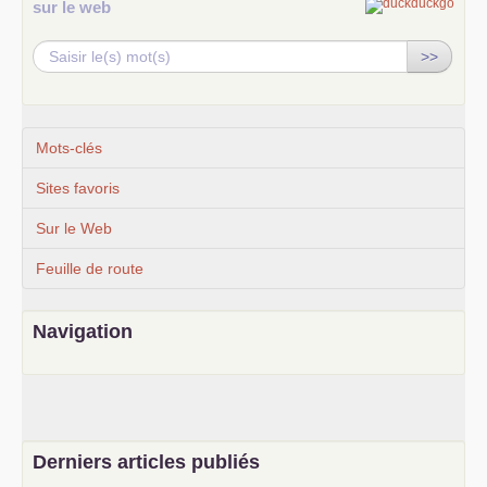
sur le web
>>
Mots-clés
Sites favoris
Sur le Web
Feuille de route
Navigation
Derniers articles publiés