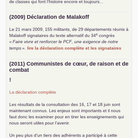
de classes qui font l’histoire encore et toujours...
(2009) Déclaration de Malakoff
Le 21 mars 2009, 155 militants, de 29 départements réunis à
e
Malakoff signataires du texte alternatif du 34
congrès
«
Faire vivre et renforcer le
PCF
, une exigence de notre
temps
»
.
lire la déclaration complète et les signataires
(2011) Communistes de cœur, de raison et de
combat
!
La déclaration complète
Les résultats de la consultation des 16, 17 et 18 juin sont
maintenant connus. Les enjeux sont importants et il nous
faut donc les examiner pour en tirer les enseignements qui
nous seront utiles pour l’avenir.
Un peu plus d’un tiers des adhérents a participé à cette