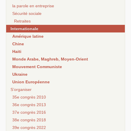
la parole en entreprise
Sécurité sociale
Retraites
Internationale
Amérique latine
Chine
Haiti
Monde Arabe, Maghreb, Moyen-Orient
Mouvement Communiste
Ukraine
Union Européenne
S’organiser
35e congrès 2010
36e congrès 2013
37e congrès 2016
38e congrès 2018
39e congrès 2022