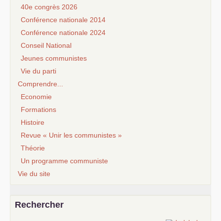
40e congrès 2026
Conférence nationale 2014
Conférence nationale 2024
Conseil National
Jeunes communistes
Vie du parti
Comprendre...
Economie
Formations
Histoire
Revue « Unir les communistes »
Théorie
Un programme communiste
Vie du site
Rechercher