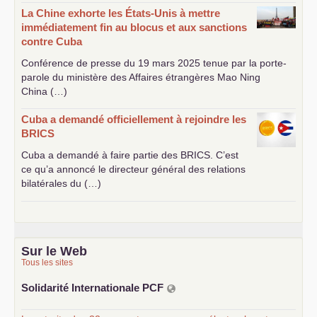
La Chine exhorte les États-Unis à mettre
immédiatement fin au blocus et aux sanctions
contre Cuba
Conférence de presse du 19 mars 2025 tenue par la porte-
parole du ministère des Affaires étrangères Mao Ning
China (…)
Cuba a demandé officiellement à rejoindre les
BRICS
Cuba a demandé à faire partie des
BRICS
. C’est
ce qu’a annoncé le directeur général des relations
bilatérales du (…)
Sur le Web
Tous les sites
Solidarité Internationale
PCF