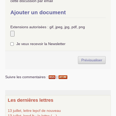
cette discussion par email
Ajouter un document
Extensions autorisées : gif, jpeg, jpg, pdf, png
Je veux recevoir la Newsletter
Suivre les commentaires :
|
Les dernières lettres
13 juillet, lettre lepcf de nouveau
13 juillet, lepcf.fr : la lettre (…)