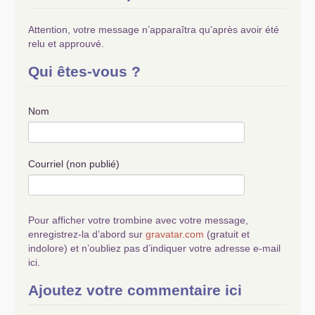
Attention, votre message n’apparaîtra qu’après avoir été
relu et approuvé.
Qui êtes-vous ?
Nom
Courriel (non publié)
Pour afficher votre trombine avec votre message,
enregistrez-la d’abord sur
gravatar.com
(gratuit et
indolore) et n’oubliez pas d’indiquer votre adresse e-mail
ici.
Ajoutez votre commentaire ici