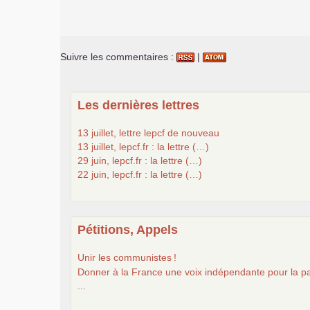
Suivre les commentaires :
|
Les dernières lettres
13 juillet, lettre lepcf de nouveau
13 juillet, lepcf.fr : la lettre (…)
29 juin, lepcf.fr : la lettre (…)
22 juin, lepcf.fr : la lettre (…)
Pétitions, Appels
Unir les communistes
!
Donner à la France une voix indépendante pour la pa
...