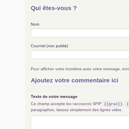
Qui êtes-vous ?
Nom
Courriel (non publié)
Pour afficher votre trombine avec votre message, enr
Ajoutez votre commentaire ici
Texte de votre message
Ce champ accepte les raccourcis SPIP
{{gras}}
{
paragraphes, laissez simplement des lignes vides.