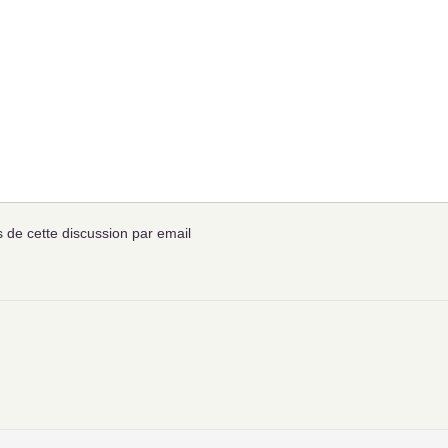
de cette discussion par email