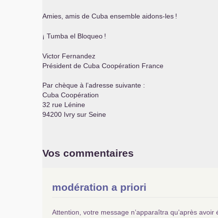
Amies, amis de Cuba ensemble aidons-les
!
¡ Tumba el Bloqueo
!
Victor Fernandez
Président de Cuba Coopération France
Par chèque à l’adresse suivante :
Cuba Coopération
32 rue Lénine
94200 Ivry sur Seine
Vos commentaires
modération a priori
Attention, votre message n’apparaîtra qu’après avoir 