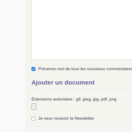
Prévenez-moi de tous les nouveaux commentaires 
Ajouter un document
Extensions autorisées : gif, jpeg, jpg, pdf, png
Je veux recevoir la Newsletter