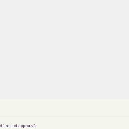
été relu et approuvé.