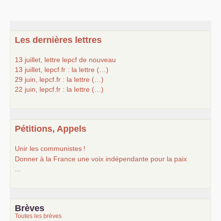
Les dernières lettres
13 juillet, lettre lepcf de nouveau
13 juillet, lepcf.fr : la lettre (…)
29 juin, lepcf.fr : la lettre (…)
22 juin, lepcf.fr : la lettre (…)
Pétitions, Appels
Unir les communistes
!
Donner à la France une voix indépendante pour la paix
...
Brèves
Toutes les brèves