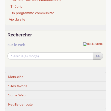
Théorie
Un programme communiste
Vie du site
Rechercher
sur le web
>>
Mots-clés
Sites favoris
Sur le Web
Feuille de route