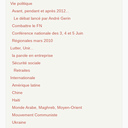
Vie politique
Avant, pendant et après 2012...
Le débat lancé par André Gerin
Combattre le FN
Conférence nationale des 3, 4 et 5 Juin
Régionales mars 2010
Lutter, Unir...
la parole en entreprise
Sécurité sociale
Retraites
Internationale
Amérique latine
Chine
Haiti
Monde Arabe, Maghreb, Moyen-Orient
Mouvement Communiste
Ukraine