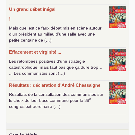
Un grand débat inégal
!
Mais quel est ce faux débat mis en scène autour
d’un président au milieu d’une salle avec une
petite centaine de (…)
Effacement et virginité....
Les retombées positives d’une stratégie
catastrophique, mais faut pas que ça dure trop…
... Les communistes sont (…)
Résultats : déclaration d’André Chassaigne
Résultats de la consultation des communistes sur
e
le choix de leur base commune pour le 38
congrès extraordinaire (…)