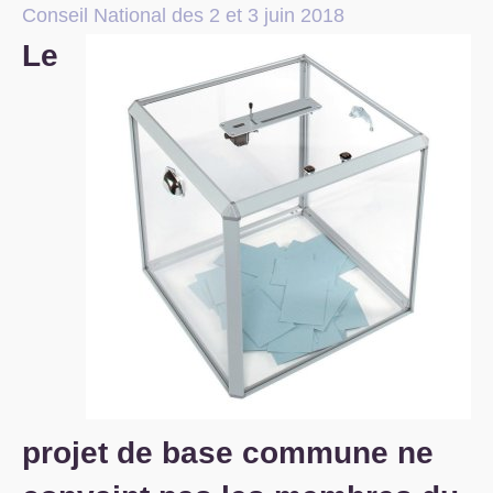
Conseil National des 2 et 3 juin 2018
S’organiser
Le
Comprendre...
Vie du site
projet de base commune ne