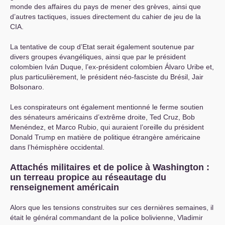
monde des affaires du pays de mener des grèves, ainsi que
d’autres tactiques, issues directement du cahier de jeu de la
CIA
.
La tentative de coup d’Etat serait également soutenue par
divers groupes évangéliques, ainsi que par le président
colombien Iván Duque, l’ex-président colombien Álvaro Uribe et,
plus particulièrement, le président néo-fasciste du Brésil, Jair
Bolsonaro.
Les conspirateurs ont également mentionné le ferme soutien
des sénateurs américains d’extrême droite, Ted Cruz, Bob
Menéndez, et Marco Rubio, qui auraient l’oreille du président
Donald Trump en matière de politique étrangère américaine
dans l’hémisphère occidental.
Attachés militaires et de police à Washington :
un terreau propice au réseautage du
renseignement américain
Alors que les tensions construites sur ces dernières semaines, il
était le général commandant de la police bolivienne, Vladimir