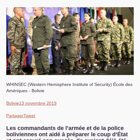
WHINSEC
(Western Hemisphere Institute of Security) École des
Amériques - Bolivie
Bolivie
13 novembre 2019
Partager
Tweet
Les commandants de l’armée et de la police
boliviennes ont aidé à préparer le coup d’État