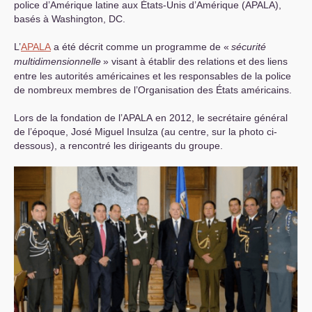
police d’Amérique latine aux États-Unis d’Amérique (
APALA
),
basés à Washington,
DC
.
L’
APALA
a été décrit comme un programme de «
sécurité
multidimensionnelle
» visant à établir des relations et des liens
entre les autorités américaines et les responsables de la police
de nombreux membres de l’Organisation des États américains.
Lors de la fondation de l’
APALA
en 2012, le secrétaire général
de l’époque, José Miguel Insulza (au centre, sur la photo ci-
dessous), a rencontré les dirigeants du groupe.