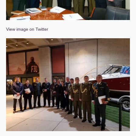
View image on Twitter