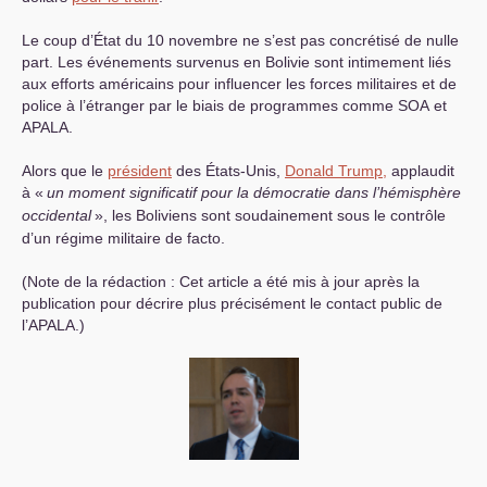
Le coup d’État du 10 novembre ne s’est pas concrétisé de nulle
part. Les événements survenus en Bolivie sont intimement liés
aux efforts américains pour influencer les forces militaires et de
police à l’étranger par le biais de programmes comme
SOA
et
APALA
.
Alors que le
président
des États-Unis,
Donald Trump,
applaudit
à «
un moment significatif pour la démocratie dans l’hémisphère
occidental
», les Boliviens sont soudainement sous le contrôle
d’un régime militaire de facto.
(Note de la rédaction : Cet article a été mis à jour après la
publication pour décrire plus précisément le contact public de
l’
APALA
.)