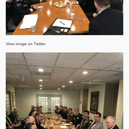
View image on Twitter