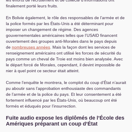
finalement porté leurs fruits.
En Bolivie également, le rôle des responsables de l’armée et de
la police formés par les États-Unis a été déterminant pour
imposer un changement de régime. Des agences
gouvernementales américaines telles que l’
USAID
financent
ouvertement des groupes anti-Morales dans le pays depuis
de
nombreuses années
. Mais la façon dont les services de
renseignement américains ont utilisé les forces de sécurité du
pays comme un cheval de Troie est moins bien analysée. Avec
le départ forcé de Morales, cependant, il devint impossible de
nier à quel point ce secteur était atteint.
Comme l’enquête le montrera, le complot du coup d’État n’aurait
pu aboutir sans l’approbation enthousiaste des commandants
de l’armée et de la police du pays. Et leur consentement a été
fortement influencé par les États-Unis, où beaucoup ont été
formés et éduqués pour l’insurrection.
Fuite audio expose les diplômés de l’École des
Amériques préparant un coup d’État