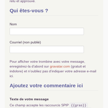
relu et approuvé.
Qui êtes-vous ?
Nom
Courriel (non publié)
Pour afficher votre trombine avec votre message,
enregistrez-la d’abord sur
gravatar.com
(gratuit et
indolore) et n’oubliez pas d’indiquer votre adresse e-mail
ici.
Ajoutez votre commentaire ici
Texte de votre message
Ce champ accepte les raccourcis SPIP
{{gras}}