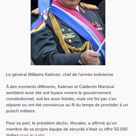
Le général Williams Kaliman, chef de l’armée bolivienne
À des moments différents, Kaliman et Calderón Mariscal
semblent avoir été soit loyaux envers le gouvernement
constitutionnel, soit les avoir feintés, mais ont fini par s’en
séparer ou ont été convaincus au fil du temps de procéder à un
putsch militaire.
Pour sa part, le président déchu, Morales, a affirmé qu’un
membre de sa propre équipe de sécurité s’était vu offrir 50.000
dollars
pour le trahir
.