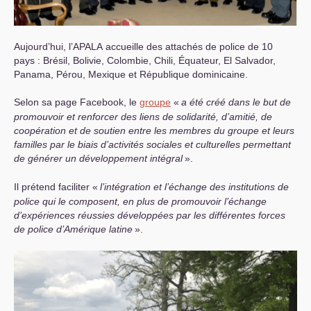
Aujourd’hui, l’
APALA
accueille des attachés de police de 10
pays : Brésil, Bolivie, Colombie, Chili, Équateur, El Salvador,
Panama, Pérou, Mexique et République dominicaine.
Selon sa page Facebook, le
groupe
«
a été créé dans le but de
promouvoir et renforcer des liens de solidarité, d’amitié, de
coopération et de soutien entre les membres du groupe et leurs
familles par le biais d’activités sociales et culturelles permettant
de générer un développement intégral
».
Il prétend faciliter «
l’intégration et l’échange des institutions de
police qui le composent, en plus de promouvoir l’échange
d’expériences réussies développées par les différentes forces
de police d’Amérique latine
».