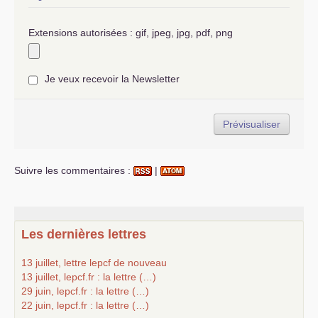
Extensions autorisées : gif, jpeg, jpg, pdf, png
Je veux recevoir la Newsletter
Suivre les commentaires :
|
Les dernières lettres
13 juillet, lettre lepcf de nouveau
13 juillet, lepcf.fr : la lettre (…)
29 juin, lepcf.fr : la lettre (…)
22 juin, lepcf.fr : la lettre (…)