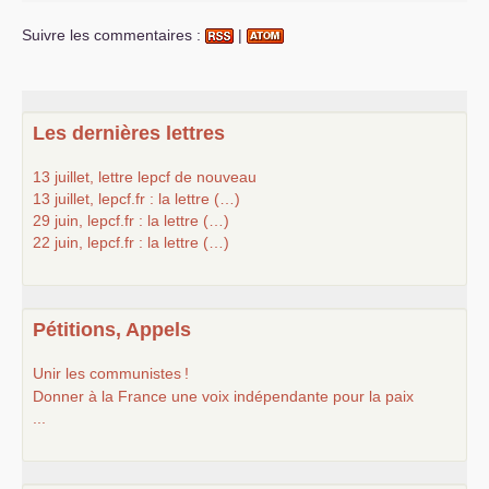
Suivre les commentaires :
|
Les dernières lettres
13 juillet, lettre lepcf de nouveau
13 juillet, lepcf.fr : la lettre (…)
29 juin, lepcf.fr : la lettre (…)
22 juin, lepcf.fr : la lettre (…)
Pétitions, Appels
Unir les communistes
!
Donner à la France une voix indépendante pour la paix
...