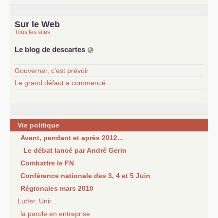
Sur le Web
Tous les sites
Le blog de descartes
Gouverner, c’est prévoir
Le grand défaut a commencé…
Vie politique
Avant, pendant et après 2012...
Le débat lancé par André Gerin
Combattre le FN
Conférence nationale des 3, 4 et 5 Juin
Régionales mars 2010
Lutter, Unir...
la parole en entreprise