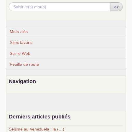
>>
Mots-clés
Sites favoris
Sur le Web
Feuille de route
Navigation
Derniers articles publiés
Séisme au Venezuela : la (…)