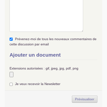
Prévenez-moi de tous les nouveaux commentaires de
cette discussion par email
Ajouter un document
Extensions autorisées : gif, jpeg, jpg, pdf, png
Je veux recevoir la Newsletter