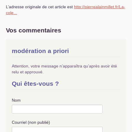
L’adresse originale de cet article est
http://pierrealainmillet.fr/La-
cole...
Vos commentaires
modération a priori
Attention, votre message n’apparaîtra qu’après avoir été
relu et approuvé.
Qui êtes-vous ?
Nom
Courriel (non publié)