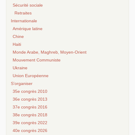
Sécurité sociale
Retraites
Internationale
Amérique latine
Chine
Haiti
Monde Arabe, Maghreb, Moyen-Orient
Mouvement Communiste
Ukraine
Union Européenne
S’organiser
35e congrès 2010
36e congrès 2013
37e congrès 2016
38e congrès 2018
39e congrès 2022
40e congrès 2026