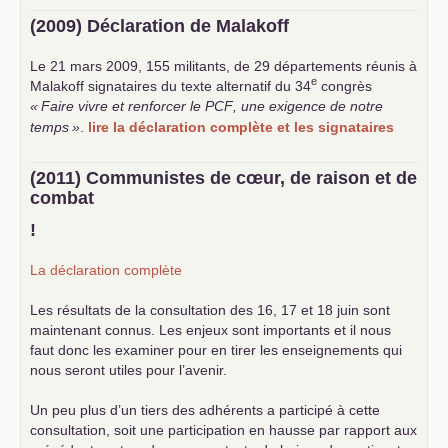
(2009) Déclaration de Malakoff
Le 21 mars 2009, 155 militants, de 29 départements réunis à
e
Malakoff signataires du texte alternatif du 34
congrès
«
Faire vivre et renforcer le
PCF
, une exigence de notre
temps
»
.
lire la déclaration complète et les signataires
(2011) Communistes de cœur, de raison et de
combat
!
La déclaration complète
Les résultats de la consultation des 16, 17 et 18 juin sont
maintenant connus. Les enjeux sont importants et il nous
faut donc les examiner pour en tirer les enseignements qui
nous seront utiles pour l’avenir.
Un peu plus d’un tiers des adhérents a participé à cette
consultation, soit une participation en hausse par rapport aux