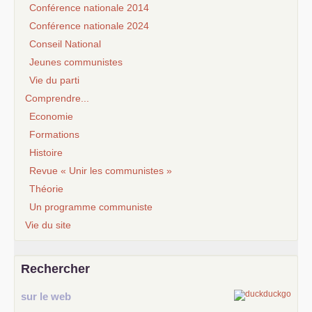
Conférence nationale 2014
Conférence nationale 2024
Conseil National
Jeunes communistes
Vie du parti
Comprendre...
Economie
Formations
Histoire
Revue « Unir les communistes »
Théorie
Un programme communiste
Vie du site
Rechercher
sur le web