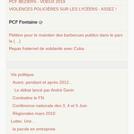
PCF BÉZIERS - VOEUX 2019
VIOLENCES POLICIÈRES SUR LES LYCÉENS : ASSEZ !
PCF
Fontaine
Pétition pour le maintien des barbecues publics dans le parc
la (…)
Repas fraternel de solidarité avec Cuba
Vie politique
Avant, pendant et après 2012...
Le débat lancé par André Gerin
Combattre le FN
Conférence nationale des 3, 4 et 5 Juin
Régionales mars 2010
Lutter, Unir...
la parole en entreprise