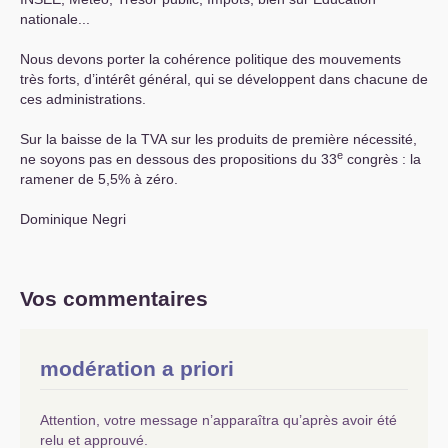
nationale...
Nous devons porter la cohérence politique des mouvements
très forts, d’intérêt général, qui se développent dans chacune de
ces administrations.
Sur la baisse de la
TVA
sur les produits de première nécessité,
e
ne soyons pas en dessous des propositions du 33
congrès : la
ramener de 5,5% à zéro.
Dominique Negri
Vos commentaires
modération a priori
Attention, votre message n’apparaîtra qu’après avoir été
relu et approuvé.