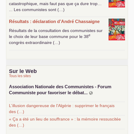
catastrophique, mais faut pas que ça dure trop…
... Les communistes sont (…)
Résultats : déclaration d’André Chassaigne
Résultats de la consultation des communistes sur
e
le choix de leur base commune pour le 38
congrès extraordinaire (…)
Sur le Web
Tous les sites
Association Nationale des Communistes - Forum
Communiste pour favoriser le débat...
L'illusion dangereuse de l'Algérie : supprimer le français
des (…)
« Ça a été un lieu de souffrance » : la mémoire ressuscitée
des (…)