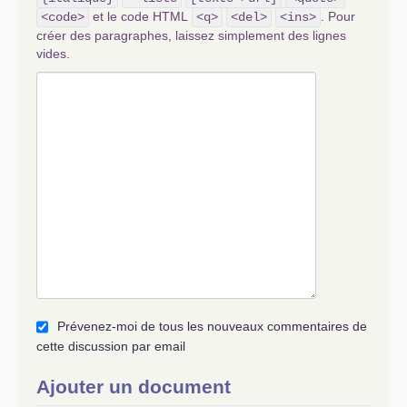
et le code HTML
. Pour
<code>
<q>
<del>
<ins>
créer des paragraphes, laissez simplement des lignes
vides.
Prévenez-moi de tous les nouveaux commentaires de
cette discussion par email
Ajouter un document