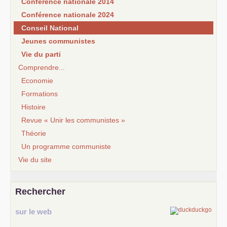
Conférence nationale 2014
Conférence nationale 2024
Conseil National
Jeunes communistes
Vie du parti
Comprendre...
Economie
Formations
Histoire
Revue « Unir les communistes »
Théorie
Un programme communiste
Vie du site
Rechercher
sur le web