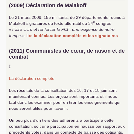
(2009) Déclaration de Malakoff
Le 21 mars 2009, 155 militants, de 29 départements réunis à
e
Malakoff signataires du texte alternatif du 34
congrès
«
Faire vivre et renforcer le
PCF
, une exigence de notre
temps
»
.
lire la déclaration complète et les signataires
(2011) Communistes de cœur, de raison et de
combat
!
La déclaration complète
Les résultats de la consultation des 16, 17 et 18 juin sont
maintenant connus. Les enjeux sont importants et il nous
faut donc les examiner pour en tirer les enseignements qui
nous seront utiles pour l’avenir.
Un peu plus d’un tiers des adhérents a participé à cette
consultation, soit une participation en hausse par rapport aux
précédents votes, dans un contexte de baisse des cotisants.