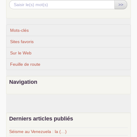
>>
Mots-clés
Sites favoris
Sur le Web
Feuille de route
Navigation
Derniers articles publiés
Séisme au Venezuela : la (…)