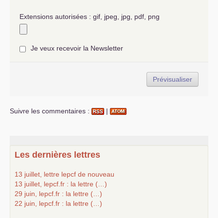
Extensions autorisées : gif, jpeg, jpg, pdf, png
Je veux recevoir la Newsletter
Suivre les commentaires :
|
Les dernières lettres
13 juillet, lettre lepcf de nouveau
13 juillet, lepcf.fr : la lettre (…)
29 juin, lepcf.fr : la lettre (…)
22 juin, lepcf.fr : la lettre (…)