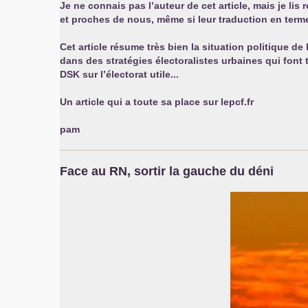
Je ne connais pas l’auteur de cet article, mais je lis
et proches de nous, même si leur traduction en terme 
Cet article résume très bien la situation politique d
dans des stratégies électoralistes urbaines qui font
DSK
sur l’électorat utile...
Un article qui a toute sa place sur lepcf.fr
pam
Face au
RN
, sortir la gauche du déni