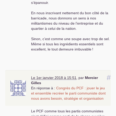
s’épanouir.
En nous inscrivant nettement du bon côté de la
barricade, nous donnons un sens à nos
militantismes du niveau de l’entreprise et du
quartier à celui de la nation.
Sinon, c’est comme une soupe avec trop de sel.
Même si tous les ingrédients essentiels sont
excellent, le tout demeure imbuvable
!
#
Le 1er janvier 2018 à 15:51
,
par
Mercier
Gilles
En réponse à :
Congrès du
PCF
: jouer le jeu
et ensemble recréer le parti communiste dont
nous avons besoin, stratégie et organisation
Le
PCF
comme tous les partis communistes