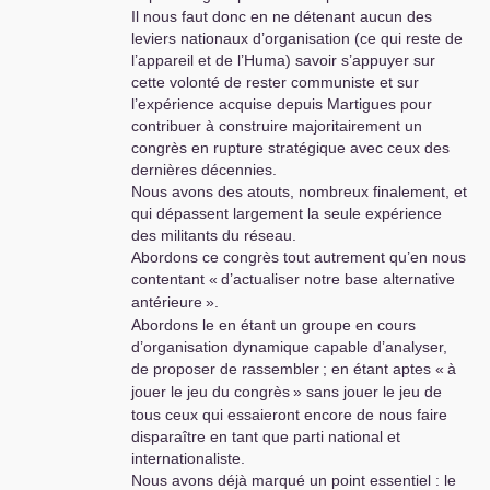
Il nous faut donc en ne détenant aucun des
leviers nationaux d’organisation (ce qui reste de
l’appareil et de l’Huma) savoir s’appuyer sur
cette volonté de rester communiste et sur
l’expérience acquise depuis Martigues pour
contribuer à construire majoritairement un
congrès en rupture stratégique avec ceux des
dernières décennies.
Nous avons des atouts, nombreux finalement, et
qui dépassent largement la seule expérience
des militants du réseau.
Abordons ce congrès tout autrement qu’en nous
contentant «
d’actualiser notre base alternative
antérieure
».
Abordons le en étant un groupe en cours
d’organisation dynamique capable d’analyser,
de proposer de rassembler
; en étant aptes «
à
jouer le jeu du congrès
» sans jouer le jeu de
tous ceux qui essaieront encore de nous faire
disparaître en tant que parti national et
internationaliste.
Nous avons déjà marqué un point essentiel : le