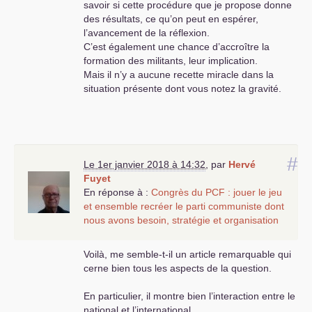
savoir si cette procédure que je propose donne
des résultats, ce qu’on peut en espérer,
l’avancement de la réflexion.
C’est également une chance d’accroître la
formation des militants, leur implication.
Mais il n’y a aucune recette miracle dans la
situation présente dont vous notez la gravité.
#
Le 1er janvier 2018 à 14:32
,
par
Hervé
Fuyet
En réponse à :
Congrès du
PCF
: jouer le jeu
et ensemble recréer le parti communiste dont
nous avons besoin, stratégie et organisation
Voilà, me semble-t-il un article remarquable qui
cerne bien tous les aspects de la question.
En particulier, il montre bien l’interaction entre le
national et l’international.