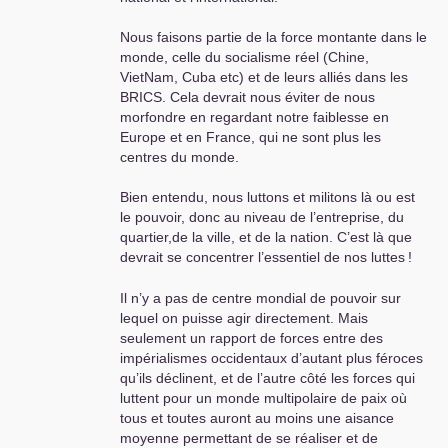
Nous faisons partie de la force montante dans le
monde, celle du socialisme réel (Chine,
VietNam, Cuba etc) et de leurs alliés dans les
BRICS
. Cela devrait nous éviter de nous
morfondre en regardant notre faiblesse en
Europe et en France, qui ne sont plus les
centres du monde.
Bien entendu, nous luttons et militons là ou est
le pouvoir, donc au niveau de l’entreprise, du
quartier,de la ville, et de la nation. C’est là que
devrait se concentrer l’essentiel de nos luttes
!
Il n’y a pas de centre mondial de pouvoir sur
lequel on puisse agir directement. Mais
seulement un rapport de forces entre des
impérialismes occidentaux d’autant plus féroces
qu’ils déclinent, et de l’autre côté les forces qui
luttent pour un monde multipolaire de paix où
tous et toutes auront au moins une aisance
moyenne permettant de se réaliser et de