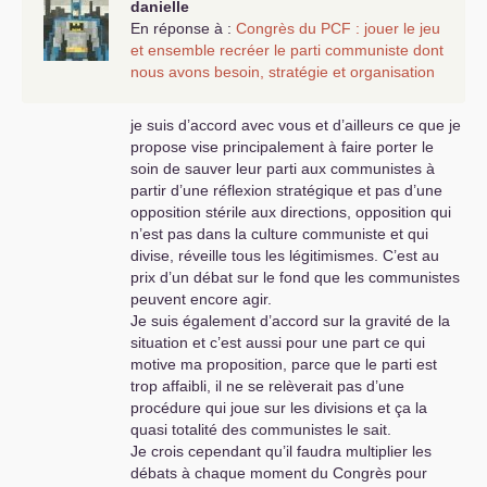
danielle
En réponse à :
Congrès du
PCF
: jouer le jeu
et ensemble recréer le parti communiste dont
nous avons besoin, stratégie et organisation
je suis d’accord avec vous et d’ailleurs ce que je
propose vise principalement à faire porter le
soin de sauver leur parti aux communistes à
partir d’une réflexion stratégique et pas d’une
opposition stérile aux directions, opposition qui
n’est pas dans la culture communiste et qui
divise, réveille tous les légitimismes. C’est au
prix d’un débat sur le fond que les communistes
peuvent encore agir.
Je suis également d’accord sur la gravité de la
situation et c’est aussi pour une part ce qui
motive ma proposition, parce que le parti est
trop affaibli, il ne se relèverait pas d’une
procédure qui joue sur les divisions et ça la
quasi totalité des communistes le sait.
Je crois cependant qu’il faudra multiplier les
débats à chaque moment du Congrès pour