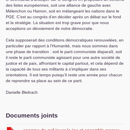
des listes européennes, soit une alliance de gauche avec
Mélenchon ou Hamon, soit en mélangeant les nations dans le
PGE
. C’est au congrès d’en décider après un débat sur le fond
et la stratégie. La situation est trop grave pour que nous
acceptions un dévoiement de notre démocratie.
Cela supposerait des conditions démocratiques renouvelées, en
particulier par rapport à l’Humanité, mais nous sommes dans
une phase de transition : soit le parti communiste disparaît, soit
il reste le parti communiste agissant pour une autre société de
justice et de paix, affrontant le capital partout, et cela dépend de
la capacité de tous ses militants à s’impliquer dans ses
orientations. Il est temps puisqu’il reste une année pour chacun
de reprendre sa place au sein de ce parti.
Danielle Bleitrach
Documents joints