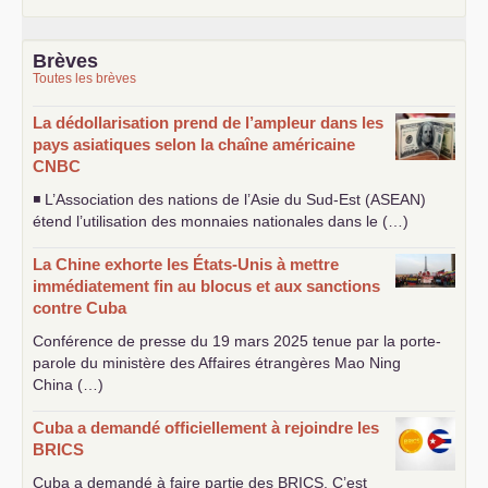
Brèves
Toutes les brèves
La dédollarisation prend de l’ampleur dans les
pays asiatiques selon la chaîne américaine
CNBC
◾ L’Association des nations de l’Asie du Sud-Est (
ASEAN
)
étend l’utilisation des monnaies nationales dans le (…)
La Chine exhorte les États-Unis à mettre
immédiatement fin au blocus et aux sanctions
contre Cuba
Conférence de presse du 19 mars 2025 tenue par la porte-
parole du ministère des Affaires étrangères Mao Ning
China (…)
Cuba a demandé officiellement à rejoindre les
BRICS
Cuba a demandé à faire partie des
BRICS
. C’est