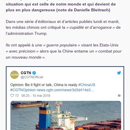
situation qui est celle de notre monde et qui devient de
plus en plus dangereuse (note de Danielle Bleitrach)
Dans une série d’éditoriaux et d’articles publiés lundi et mardi,
les médias chinois ont critiqué la
«
cupidité et d’arrogance
»
de
l’administration Trump.
Ils ont appelé à une
«
guerre populaire
»
visant les Etats-Unis
«
avec précision
»
alors que la Chine entame un
«
combat pour
un nouveau monde
»
.