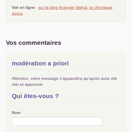
Voir en ligne :
sur le blog financier libéral, la chronique
agora
Vos commentaires
modération a priori
Attention, votre message n’apparaîtra qu’après avoir été
relu et approuvé.
Qui êtes-vous ?
Nom