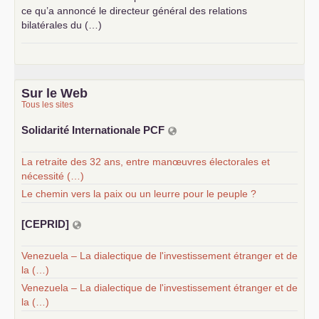
ce qu’a annoncé le directeur général des relations
bilatérales du (…)
Sur le Web
Tous les sites
Solidarité Internationale
PCF
La retraite des 32 ans, entre manœuvres électorales et
nécessité (…)
Le chemin vers la paix ou un leurre pour le peuple ?
[
CEPRID
]
Venezuela – La dialectique de l'investissement étranger et de
la (…)
Venezuela – La dialectique de l'investissement étranger et de
la (…)