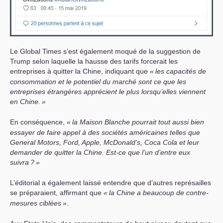
Le Global Times s’est également moqué de la suggestion de
Trump selon laquelle la hausse des tarifs forcerait les
entreprises à quitter la Chine, indiquant que
«
les capacités de
consommation et le potentiel du marché sont ce que les
entreprises étrangères apprécient le plus lorsqu’elles viennent
en Chine.
»
En conséquence,
«
la Maison Blanche pourrait tout aussi bien
essayer de faire appel à des sociétés américaines telles que
General Motors, Ford, Apple, McDonald’s, Coca Cola et leur
demander de quitter la Chine. Est-ce que l’un d’entre eux
suivra
?
»
L’éditorial a également laissé entendre que d’autres représailles
se préparaient, affirmant que
«
la Chine a beaucoup de contre-
mesures ciblées
»
.