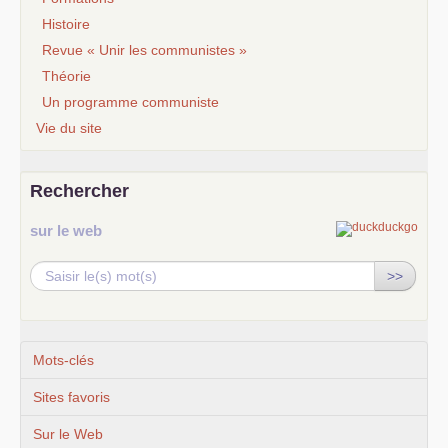
Histoire
Revue « Unir les communistes »
Théorie
Un programme communiste
Vie du site
Rechercher
sur le web
>>
Mots-clés
Sites favoris
Sur le Web