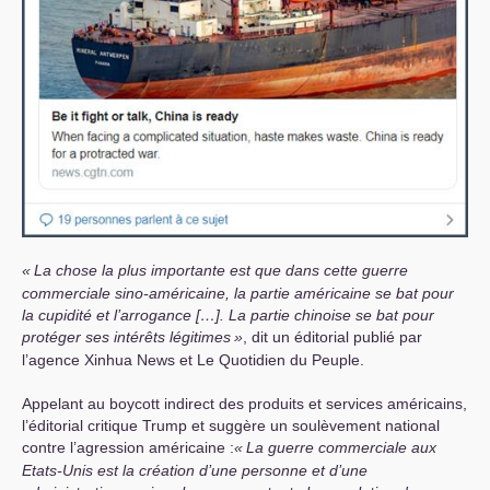
«
La chose la plus importante est que dans cette guerre
commerciale sino-américaine, la partie américaine se bat pour
la cupidité et l’arrogance […]. La partie chinoise se bat pour
protéger ses intérêts légitimes
»
, dit un éditorial publié par
l’agence Xinhua News et Le Quotidien du Peuple.
Appelant au boycott indirect des produits et services américains,
l’éditorial critique Trump et suggère un soulèvement national
contre l’agression américaine :
«
La guerre commerciale aux
Etats-Unis est la création d’une personne et d’une