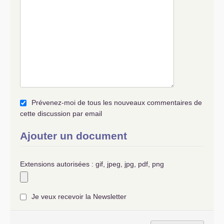
Prévenez-moi de tous les nouveaux commentaires de
cette discussion par email
Ajouter un document
Extensions autorisées : gif, jpeg, jpg, pdf, png
Je veux recevoir la Newsletter