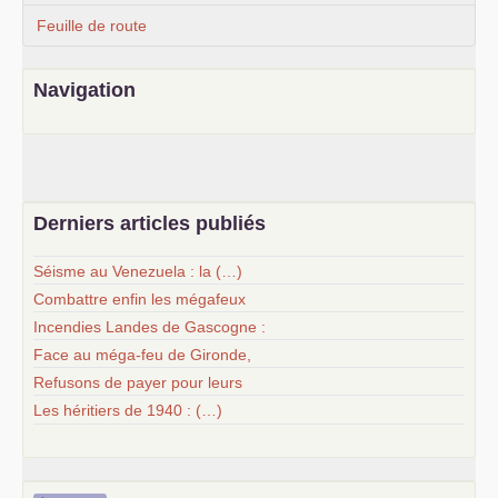
Feuille de route
Navigation
Derniers articles publiés
Séisme au Venezuela : la (…)
Combattre enfin les mégafeux
Incendies Landes de Gascogne :
Face au méga-feu de Gironde,
Refusons de payer pour leurs
Les héritiers de 1940 : (…)