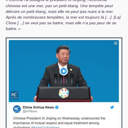
chinoise est une mer, pas un petit étang. Une tempête peut
détruire un petit étang, mais elle ne peut pas nuire à la mer.
Après de nombreuses tempêtes, la mer est toujours là […]. [La]
Chine […] ne veut pas se battre, mais elle n’a pas peur de se
battre.
»