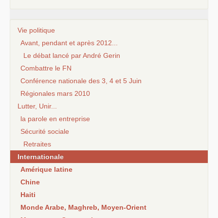
Vie politique
Avant, pendant et après 2012...
Le débat lancé par André Gerin
Combattre le FN
Conférence nationale des 3, 4 et 5 Juin
Régionales mars 2010
Lutter, Unir...
la parole en entreprise
Sécurité sociale
Retraites
Internationale
Amérique latine
Chine
Haiti
Monde Arabe, Maghreb, Moyen-Orient