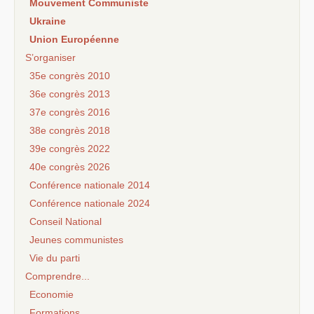
Mouvement Communiste
Ukraine
Union Européenne
S’organiser
35e congrès 2010
36e congrès 2013
37e congrès 2016
38e congrès 2018
39e congrès 2022
40e congrès 2026
Conférence nationale 2014
Conférence nationale 2024
Conseil National
Jeunes communistes
Vie du parti
Comprendre...
Economie
Formations