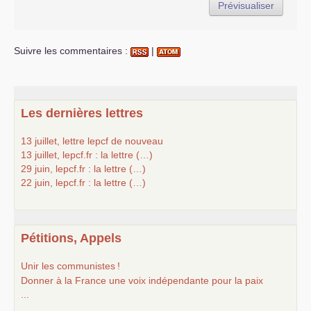
Suivre les commentaires :
|
Les dernières lettres
13 juillet, lettre lepcf de nouveau
13 juillet, lepcf.fr : la lettre (…)
29 juin, lepcf.fr : la lettre (…)
22 juin, lepcf.fr : la lettre (…)
Pétitions, Appels
Unir les communistes
!
Donner à la France une voix indépendante pour la paix
...