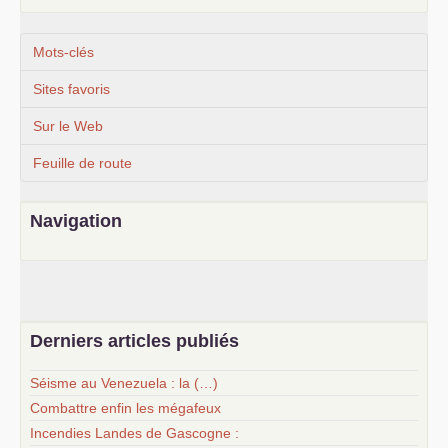
Mots-clés
Sites favoris
Sur le Web
Feuille de route
Navigation
Derniers articles publiés
Séisme au Venezuela : la (…)
Combattre enfin les mégafeux
Incendies Landes de Gascogne :