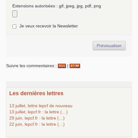
Extensions autorisées : gif, jpeg, jpg, pdf, png
Je veux recevoir la Newsletter
Suivre les commentaires :
|
Les dernières lettres
13 juillet, lettre lepcf de nouveau
13 juillet, lepcf.fr : la lettre (…)
29 juin, lepcf.fr : la lettre (…)
22 juin, lepcf.fr : la lettre (…)