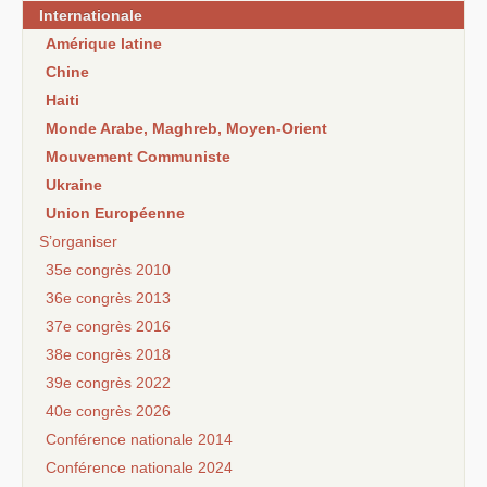
Internationale
Amérique latine
Chine
Haiti
Monde Arabe, Maghreb, Moyen-Orient
Mouvement Communiste
Ukraine
Union Européenne
S’organiser
35e congrès 2010
36e congrès 2013
37e congrès 2016
38e congrès 2018
39e congrès 2022
40e congrès 2026
Conférence nationale 2014
Conférence nationale 2024