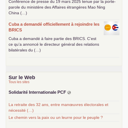
Conférence de presse du 19 mars 2025 tenue par la porte-
parole du ministère des Affaires étrangères Mao Ning
China (…)
Cuba a demandé officiellement à rejoindre les
BRICS
Cuba a demandé à faire partie des
BRICS
. C’est
ce qu’a annoncé le directeur général des relations
bilatérales du (…)
Sur le Web
Tous les sites
Solidarité Internationale
PCF
La retraite des 32 ans, entre manœuvres électorales et
nécessité (…)
Le chemin vers la paix ou un leurre pour le peuple ?