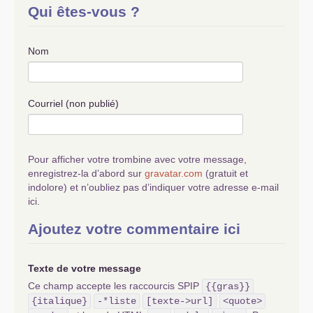
Qui êtes-vous ?
Nom
Courriel (non publié)
Pour afficher votre trombine avec votre message,
enregistrez-la d’abord sur
gravatar.com
(gratuit et
indolore) et n’oubliez pas d’indiquer votre adresse e-mail
ici.
Ajoutez votre commentaire ici
Texte de votre message
Ce champ accepte les raccourcis SPIP
{{gras}}
{italique}
-*liste
[texte->url]
<quote>