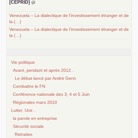
[
CEPRID
]
Venezuela – La dialectique de l'investissement étranger et de
la (…)
Venezuela – La dialectique de l'investissement étranger et de
la (…)
Vie politique
Avant, pendant et après 2012...
Le débat lancé par André Gerin
Combattre le FN
Conférence nationale des 3, 4 et 5 Juin
Régionales mars 2010
Lutter, Unir...
la parole en entreprise
Sécurité sociale
Retraites