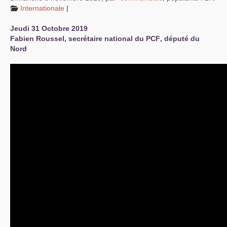
Internationale
|
Jeudi 31 Octobre 2019
Fabien Roussel, secrétaire national du
PCF
, député du
Nord