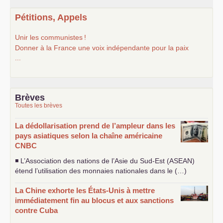
Pétitions, Appels
Unir les communistes
!
Donner à la France une voix indépendante pour la paix
...
Brèves
Toutes les brèves
La dédollarisation prend de l’ampleur dans les
pays asiatiques selon la chaîne américaine
CNBC
◾ L’Association des nations de l’Asie du Sud-Est (
ASEAN
)
étend l’utilisation des monnaies nationales dans le (…)
La Chine exhorte les États-Unis à mettre
immédiatement fin au blocus et aux sanctions
contre Cuba