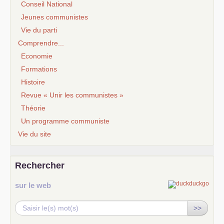
Conseil National
Jeunes communistes
Vie du parti
Comprendre...
Economie
Formations
Histoire
Revue « Unir les communistes »
Théorie
Un programme communiste
Vie du site
Rechercher
sur le web
>>