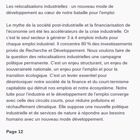
Les relocalisations industrielles : un nouveau mode de
développement au cœur de notre bataille pour l’emploi
Le mythe de la société post-industrielle et la financiarisation de
l’économie ont été les accélérateurs de la crise industrielle. Or
c’est le seul secteur à générer 3 à 4 emplois induits pour
chaque emploi industriel. Il concentre 80
% des investissements
privés de Recherche et Développement. Nous voulons faire de
la question des relocalisations industrielles une campagne
politique permanente. C’est un enjeu structurant, un enjeu de
souveraineté nationale, un enjeu pour l’emploi et pour la
transition écologique. C’est un levier essentiel pour
désintoxiquer notre société de la finance et du court-termisme
capitaliste qui détruit nos emplois et notre écosystème. Notre
lutte pour l’industrie et le développement de l’emploi converge
avec celle des circuits courts, pour réduire pollutions et
réchauffement climatique. Elle suppose une nouvelle politique
industrielle et de services de nature à répondre aux besoins
humains avec un nouveau mode développement.
Page 12