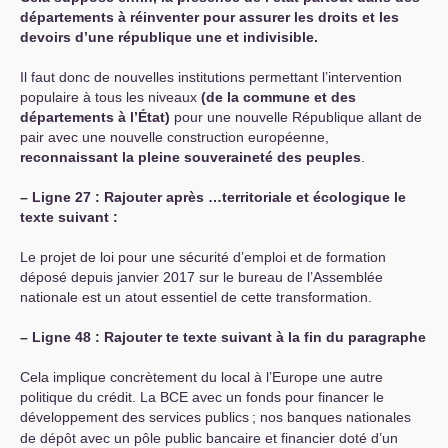
départements à réinventer pour assurer les droits et les
devoirs d’une république une et indivisible.
Il faut donc de nouvelles institutions permettant l’intervention
populaire à tous les niveaux
(de la commune et des
départements à l’État)
pour une nouvelle République allant de
pair avec une nouvelle construction européenne,
reconnaissant la pleine souveraineté des peuples
.
–
Ligne 27 : Rajouter après …territoriale et écologique le
texte suivant :
Le projet de loi pour une sécurité d’emploi et de formation
déposé depuis janvier 2017 sur le bureau de l’Assemblée
nationale est un atout essentiel de cette transformation.
–
Ligne 48 : Rajouter te texte suivant à la fin du paragraphe
Cela implique concrètement du local à l’Europe une autre
politique du crédit. La
BCE
avec un fonds pour financer le
développement des services publics
; nos banques nationales
de dépôt avec un pôle public bancaire et financier doté d’un