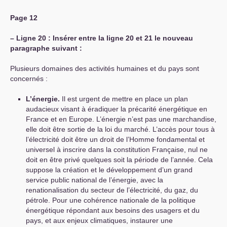
Page 12
–
Ligne 20 : Insérer entre la ligne 20 et 21 le nouveau
paragraphe suivant :
Plusieurs domaines des activités humaines et du pays sont
concernés :
L’énergie.
Il est urgent de mettre en place un plan
audacieux visant à éradiquer la précarité énergétique en
France et en Europe. L’énergie n’est pas une marchandise,
elle doit être sortie de la loi du marché. L’accès pour tous à
l’électricité doit être un droit de l’Homme fondamental et
universel à inscrire dans la constitution Française, nul ne
doit en être privé quelques soit la période de l’année.
Cela
suppose la création et le développement d’un grand
service public national de l’énergie, avec la
renationalisation du secteur de l’électricité, du gaz, du
pétrole. Pour une cohérence nationale de la politique
énergétique répondant aux besoins des usagers et du
pays, et aux enjeux climatiques, instaurer une