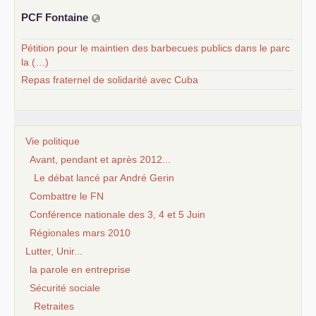
PCF
Fontaine
Pétition pour le maintien des barbecues publics dans le parc
la (…)
Repas fraternel de solidarité avec Cuba
Vie politique
Avant, pendant et après 2012...
Le débat lancé par André Gerin
Combattre le FN
Conférence nationale des 3, 4 et 5 Juin
Régionales mars 2010
Lutter, Unir...
la parole en entreprise
Sécurité sociale
Retraites