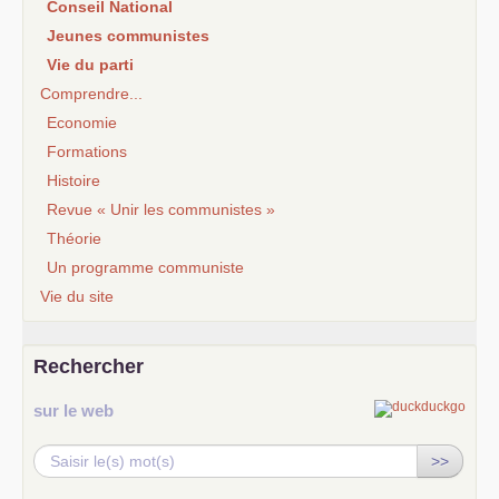
Conseil National
Jeunes communistes
Vie du parti
Comprendre...
Economie
Formations
Histoire
Revue « Unir les communistes »
Théorie
Un programme communiste
Vie du site
Rechercher
sur le web
>>