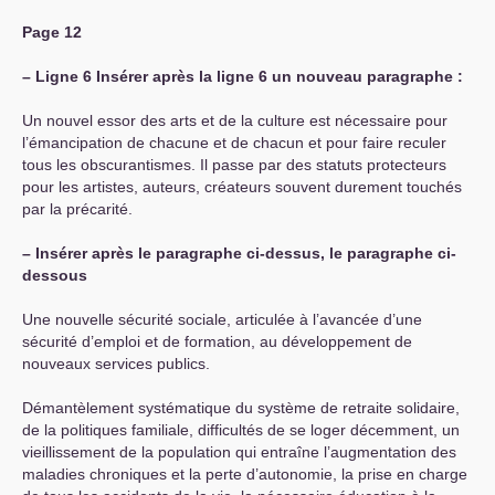
Page 12
–
Ligne 6 Insérer après la ligne 6 un nouveau paragraphe :
Un nouvel essor des arts et de la culture est nécessaire pour
l’émancipation de chacune et de chacun et pour faire reculer
tous les obscurantismes. Il passe par des statuts protecteurs
pour les artistes, auteurs, créateurs souvent durement touchés
par la précarité.
–
Insérer après le paragraphe ci-dessus, le paragraphe ci-
dessous
Une nouvelle sécurité sociale, articulée à l’avancée d’une
sécurité d’emploi et de formation, au développement de
nouveaux services publics.
Démantèlement systématique du système de retraite solidaire,
de la politiques familiale, difficultés de se loger décemment, un
vieillissement de la population qui entraîne l’augmentation des
maladies chroniques et la perte d’autonomie, la prise en charge