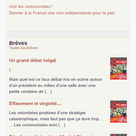
Unir les communistes
!
Donner à la France une voix indépendante pour la paix
...
Brèves
Toutes les brèves
Un grand débat inégal
!
Mais quel est ce faux débat mis en scène autour
d’un président au milieu d’une salle avec une
petite centaine de (…)
Effacement et virginité....
Les retombées positives d’une stratégie
catastrophique, mais faut pas que ça dure trop…
... Les communistes sont (…)