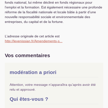
fonds national, lui même décliné en fonds régionaux pour
l’emploi et la formation. Est également nécessaire une profonde
réforme de la fiscalité nationale et locale bâtie à partir d’une
nouvelle responsabilité sociale et environnementale des
entreprises, du capital et de la fortune.
L’adresse originale de cet article est
http://levenissian.fr/Amendements-s...
Vos commentaires
modération a priori
Attention, votre message n’apparaîtra qu’après avoir été
relu et approuvé.
Qui êtes-vous ?