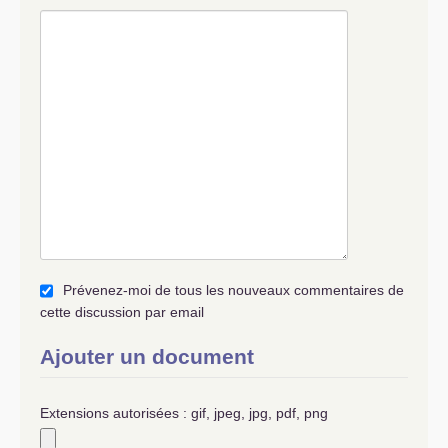
Prévenez-moi de tous les nouveaux commentaires de
cette discussion par email
Ajouter un document
Extensions autorisées : gif, jpeg, jpg, pdf, png