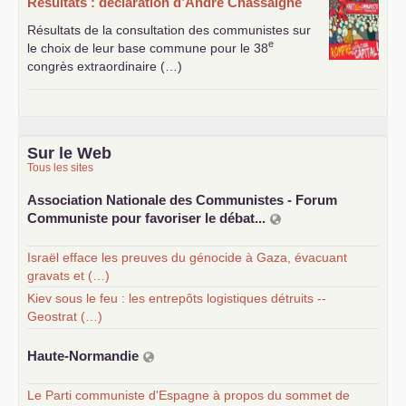
Résultats : déclaration d’André Chassaigne
Résultats de la consultation des communistes sur
e
le choix de leur base commune pour le 38
congrès extraordinaire (…)
Sur le Web
Tous les sites
Association Nationale des Communistes - Forum
Communiste pour favoriser le débat...
Israël efface les preuves du génocide à Gaza, évacuant
gravats et (…)
Kiev sous le feu : les entrepôts logistiques détruits --
Geostrat (…)
Haute-Normandie
Le Parti communiste d'Espagne à propos du sommet de