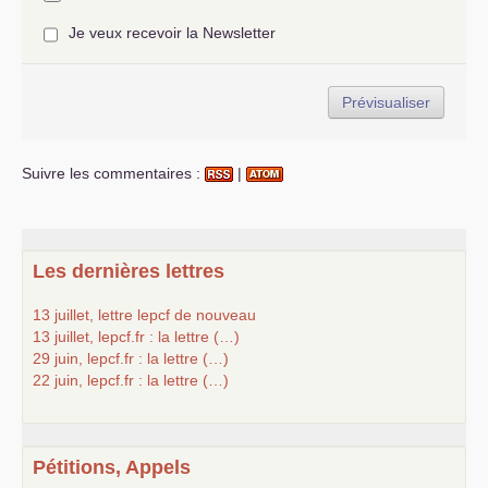
Je veux recevoir la Newsletter
Suivre les commentaires :
|
Les dernières lettres
13 juillet, lettre lepcf de nouveau
13 juillet, lepcf.fr : la lettre (…)
29 juin, lepcf.fr : la lettre (…)
22 juin, lepcf.fr : la lettre (…)
Pétitions, Appels