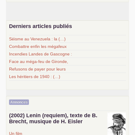
Derniers articles publiés
Séisme au Venezuela : la (…)
Combattre enfin les mégafeux
Incendies Landes de Gascogne :
Face au méga-feu de Gironde,
Refusons de payer pour leurs
Les héritiers de 1940 : (…)
Annonces
(2002) Lenin (requiem), texte de B.
Brecht, musique de H. Eisler
Un film