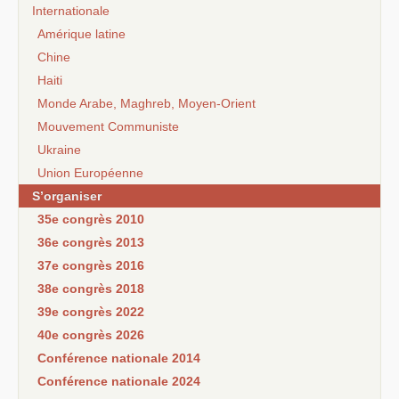
Internationale
Amérique latine
Chine
Haiti
Monde Arabe, Maghreb, Moyen-Orient
Mouvement Communiste
Ukraine
Union Européenne
S’organiser
35e congrès 2010
36e congrès 2013
37e congrès 2016
38e congrès 2018
39e congrès 2022
40e congrès 2026
Conférence nationale 2014
Conférence nationale 2024