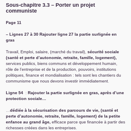
Sous-chapitre 3.3 – Porter un projet
communiste
Page 11
–
Lignes 27 à 30 Rajouter ligne 27 la partie surlignée en
gras
Travail, Emploi, salaire, (marché du travail),
sécurité sociale
(santé et perte d’autonomie, retraite, famille, logement),
services publics, biens communs et développement humain,
rôle de l’entreprise et de la production, pouvoirs, institutions
politiques, finance et mondialisation : tels sont les chantiers du
communisme que nous devons investir immédiatement.
Ligne 54
:
Rajouter la partie surlignée en gras, après d’une
protection sociale…
…
dédiée à la sécurisation des parcours de vie, (santé et
perte d’autonomie, retraite, famille, logement) de la petite
enfance au grand âge,
efficace parce que financée à partir des
richesses créées dans les entreprises.