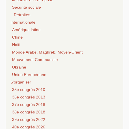
Sécurité sociale
Retraites
Internationale
Amérique latine
Chine
Haiti
Monde Arabe, Maghreb, Moyen-Orient
Mouvement Communiste
Ukraine
Union Européenne
S’organiser
35e congrès 2010
36e congrès 2013
37e congrès 2016
38e congrès 2018
39e congrès 2022
40e congrès 2026