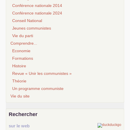
Conférence nationale 2014
Conférence nationale 2024
Conseil National
Jeunes communistes
Vie du parti
Comprendre...
Economie
Formations
Histoire
Revue « Unir les communistes »
Théorie
Un programme communiste
Vie du site
Rechercher
sur le web