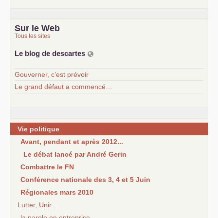
Sur le Web
Tous les sites
Le blog de descartes
Gouverner, c’est prévoir
Le grand défaut a commencé…
Vie politique
Avant, pendant et après 2012...
Le débat lancé par André Gerin
Combattre le FN
Conférence nationale des 3, 4 et 5 Juin
Régionales mars 2010
Lutter, Unir...
la parole en entreprise