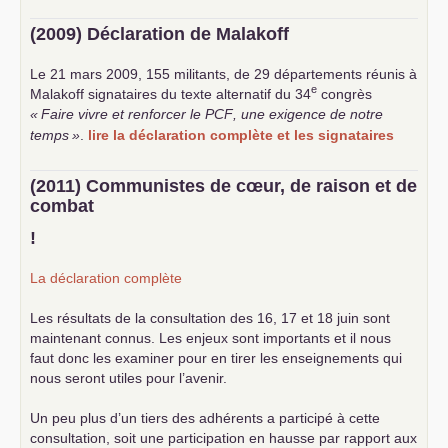
(2009) Déclaration de Malakoff
Le 21 mars 2009, 155 militants, de 29 départements réunis à
e
Malakoff signataires du texte alternatif du 34
congrès
«
Faire vivre et renforcer le
PCF
, une exigence de notre
temps
»
.
lire la déclaration complète et les signataires
(2011) Communistes de cœur, de raison et de
combat
!
La déclaration complète
Les résultats de la consultation des 16, 17 et 18 juin sont
maintenant connus. Les enjeux sont importants et il nous
faut donc les examiner pour en tirer les enseignements qui
nous seront utiles pour l’avenir.
Un peu plus d’un tiers des adhérents a participé à cette
consultation, soit une participation en hausse par rapport aux