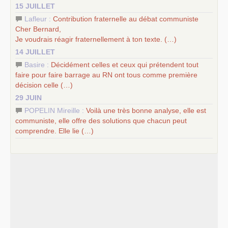
15 JUILLET
Lafleur :
Contribution fraternelle au débat communiste
Cher Bernard,
Je voudrais réagir fraternellement à ton texte. (…)
14 JUILLET
Basire :
Décidément celles et ceux qui prétendent tout
faire pour faire barrage au
RN
ont tous comme première
décision celle (…)
29 JUIN
POPELIN Mireille :
Voilà une très bonne analyse, elle est
communiste, elle offre des solutions que chacun peut
comprendre. Elle lie (…)