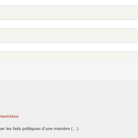
mmunistes
er les faits politiques d’une manière (…)