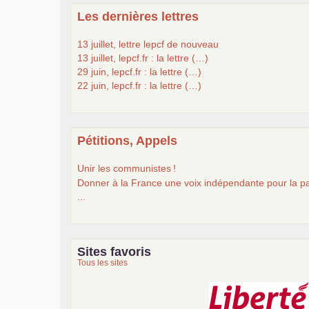
Les dernières lettres
13 juillet, lettre lepcf de nouveau
13 juillet, lepcf.fr : la lettre (…)
29 juin, lepcf.fr : la lettre (…)
22 juin, lepcf.fr : la lettre (…)
Pétitions, Appels
Unir les communistes
!
Donner à la France une voix indépendante pour la pa
...
Sites favoris
Tous les sites