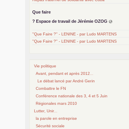
Que faire
? Espace de travail de Jérémie
OZOG
''Que Faire ?'' - LENINE - par Ludo MARTENS
''Que Faire ?'' - LENINE - par Ludo MARTENS
Vie politique
Avant, pendant et après 2012...
Le débat lancé par André Gerin
Combattre le FN
Conférence nationale des 3, 4 et 5 Juin
Régionales mars 2010
Lutter, Unir...
la parole en entreprise
Sécurité sociale