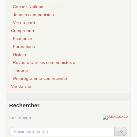
Conseil National
Jeunes communistes
Vie du parti
Comprendre...
Economie
Formations
Histoire
Revue « Unir les communistes »
Théorie
Un programme communiste
Vie du site
Rechercher
sur le web
>>