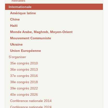
Retraites
Internationale
Amérique latine
Chine
Haiti
Monde Arabe, Maghreb, Moyen-Orient
Mouvement Communiste
Ukraine
Union Européenne
S’organiser
35e congrès 2010
36e congrès 2013
37e congrès 2016
38e congrès 2018
39e congrès 2022
40e congrès 2026
Conférence nationale 2014
Conférence nationale 2024