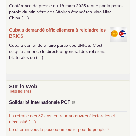
Conférence de presse du 19 mars 2025 tenue par la porte-
parole du ministère des Affaires étrangères Mao Ning
China (…)
Cuba a demandé officiellement à rejoindre les
BRICS
Cuba a demandé à faire partie des
BRICS
. C’est
ce qu’a annoncé le directeur général des relations
bilatérales du (…)
Sur le Web
Tous les sites
Solidarité Internationale
PCF
La retraite des 32 ans, entre manœuvres électorales et
nécessité (…)
Le chemin vers la paix ou un leurre pour le peuple ?