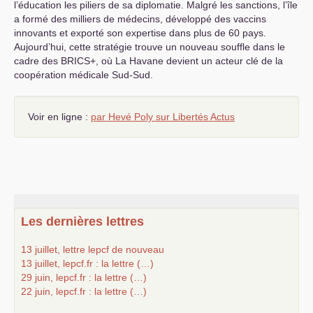
l’éducation les piliers de sa diplomatie. Malgré les sanctions, l’île
a formé des milliers de médecins, développé des vaccins
innovants et exporté son expertise dans plus de 60 pays.
Aujourd’hui, cette stratégie trouve un nouveau souffle dans le
cadre des
BRICS
+, où La Havane devient un acteur clé de la
coopération médicale Sud-Sud.
Voir en ligne :
par Hevé Poly sur Libertés Actus
Les dernières lettres
13 juillet, lettre lepcf de nouveau
13 juillet, lepcf.fr : la lettre (…)
29 juin, lepcf.fr : la lettre (…)
22 juin, lepcf.fr : la lettre (…)