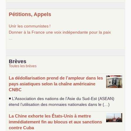
Pétitions, Appels
Unir les communistes
!
Donner à la France une voix indépendante pour la paix
...
Brèves
Toutes les brèves
La dédollarisation prend de l’ampleur dans les
pays asiatiques selon la chaîne américaine
CNBC
◾ L’Association des nations de l’Asie du Sud-Est (
ASEAN
)
étend l’utilisation des monnaies nationales dans le (…)
La Chine exhorte les États-Unis à mettre
immédiatement fin au blocus et aux sanctions
contre Cuba