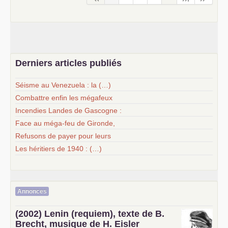
Derniers articles publiés
Séisme au Venezuela : la (…)
Combattre enfin les mégafeux
Incendies Landes de Gascogne :
Face au méga-feu de Gironde,
Refusons de payer pour leurs
Les héritiers de 1940 : (…)
Annonces
(2002) Lenin (requiem), texte de B.
Brecht, musique de H. Eisler