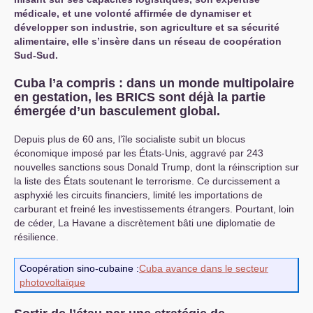
médicale, et une volonté affirmée de dynamiser et
développer son industrie, son agriculture et sa sécurité
alimentaire, elle s’insère dans un réseau de coopération
Sud-Sud.
Cuba l’a compris : dans un monde multipolaire
en gestation, les
BRICS
sont déjà la partie
émergée d’un basculement global.
Depuis plus de 60 ans, l’île socialiste subit un blocus
économique imposé par les États-Unis, aggravé par 243
nouvelles sanctions sous Donald Trump, dont la réinscription sur
la liste des États soutenant le terrorisme. Ce durcissement a
asphyxié les circuits financiers, limité les importations de
carburant et freiné les investissements étrangers. Pourtant, loin
de céder, La Havane a discrètement bâti une diplomatie de
résilience.
Coopération sino-cubaine :
Cuba avance dans le secteur
photovoltaïque