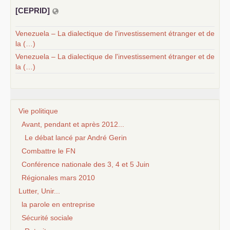
[
CEPRID
]
Venezuela – La dialectique de l'investissement étranger et de
la (…)
Venezuela – La dialectique de l'investissement étranger et de
la (…)
Vie politique
Avant, pendant et après 2012...
Le débat lancé par André Gerin
Combattre le FN
Conférence nationale des 3, 4 et 5 Juin
Régionales mars 2010
Lutter, Unir...
la parole en entreprise
Sécurité sociale