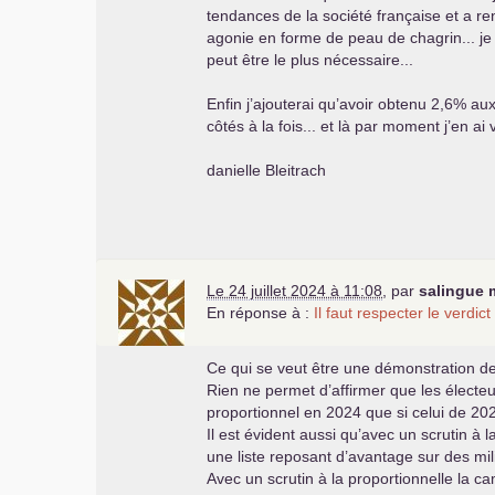
tendances de la société française et a re
agonie en forme de peau de chagrin... je 
peut être le plus nécessaire...
Enfin j’ajouterai qu’avoir obtenu 2,6% au
côtés à la fois... et là par moment j’en ai 
danielle Bleitrach
Le 24 juillet 2024 à 11:08
,
par
salingue 
En réponse à :
Il faut respecter le verdic
Ce qui se veut être une démonstration de
Rien ne permet d’affirmer que les électeu
proportionnel en 2024 que si celui de 202
Il est évident aussi qu’avec un scrutin à 
une liste reposant d’avantage sur des mil
Avec un scrutin à la proportionnelle la c