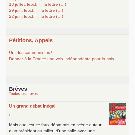
13 juillet, lepcf.fr : la lettre (…)
29 juin, lepcf.fr : la lettre (…)
22 juin, lepcf.fr : la lettre (…)
Pétitions, Appels
Unir les communistes
!
Donner à la France une voix indépendante pour la paix
...
Brèves
Toutes les brèves
Un grand débat inégal
!
Mais quel est ce faux débat mis en scène autour
d’un président au milieu d’une salle avec une