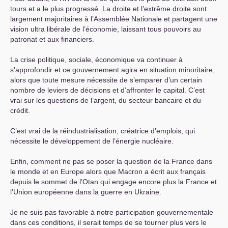
tours et a le plus progressé. La droite et l’extrême droite sont
largement majoritaires à l’Assemblée Nationale et partagent une
vision ultra libérale de l’économie, laissant tous pouvoirs au
patronat et aux financiers.
La crise politique, sociale, économique va continuer à
s’approfondir et ce gouvernement agira en situation minoritaire,
alors que toute mesure nécessite de s’emparer d’un certain
nombre de leviers de décisions et d’affronter le capital. C’est
vrai sur les questions de l’argent, du secteur bancaire et du
crédit.
C’est vrai de la réindustrialisation, créatrice d’emplois, qui
nécessite le développement de l’énergie nucléaire.
Enfin, comment ne pas se poser la question de la France dans
le monde et en Europe alors que Macron a écrit aux français
depuis le sommet de l’Otan qui engage encore plus la France et
l’Union européenne dans la guerre en Ukraine.
Je ne suis pas favorable à notre participation gouvernementale
dans ces conditions, il serait temps de se tourner plus vers le