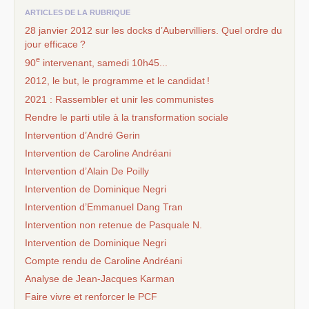
ARTICLES DE LA RUBRIQUE
28 janvier 2012 sur les docks d’Aubervilliers. Quel ordre du
jour efficace
?
e
90
intervenant, samedi 10h45...
2012, le but, le programme et le candidat
!
2021 : Rassembler et unir les communistes
Rendre le parti utile à la transformation sociale
Intervention d’André Gerin
Intervention de Caroline Andréani
Intervention d’Alain De Poilly
Intervention de Dominique Negri
Intervention d’Emmanuel Dang Tran
Intervention non retenue de Pasquale N.
Intervention de Dominique Negri
Compte rendu de Caroline Andréani
Analyse de Jean-Jacques Karman
Faire vivre et renforcer le
PCF