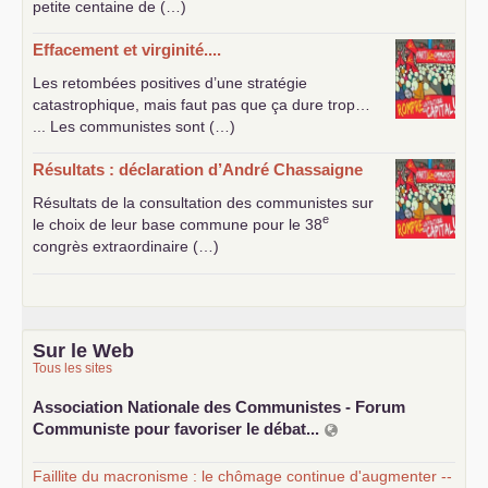
petite centaine de (…)
Effacement et virginité....
Les retombées positives d’une stratégie
catastrophique, mais faut pas que ça dure trop…
... Les communistes sont (…)
Résultats : déclaration d’André Chassaigne
Résultats de la consultation des communistes sur
e
le choix de leur base commune pour le 38
congrès extraordinaire (…)
Sur le Web
Tous les sites
Association Nationale des Communistes - Forum
Communiste pour favoriser le débat...
Faillite du macronisme : le chômage continue d'augmenter --