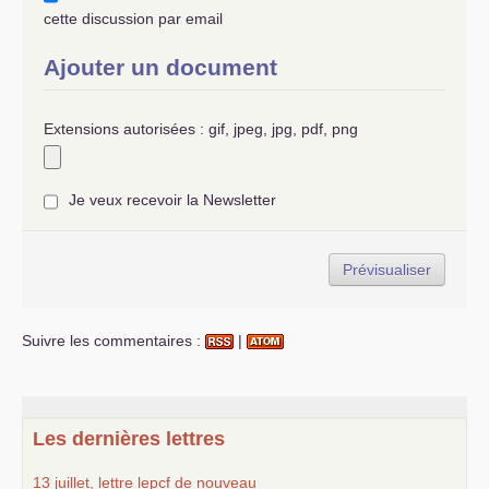
cette discussion par email
Ajouter un document
Extensions autorisées : gif, jpeg, jpg, pdf, png
Je veux recevoir la Newsletter
Suivre les commentaires :
|
Les dernières lettres
13 juillet, lettre lepcf de nouveau