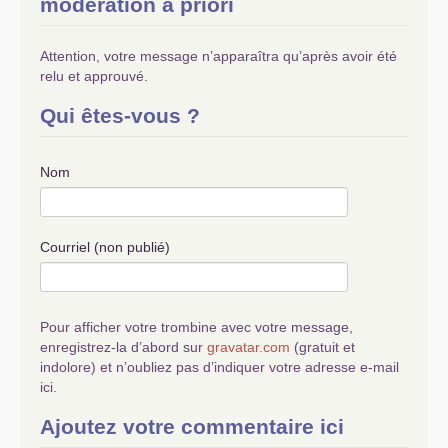
modération a priori
Attention, votre message n’apparaîtra qu’après avoir été
relu et approuvé.
Qui êtes-vous ?
Nom
Courriel (non publié)
Pour afficher votre trombine avec votre message,
enregistrez-la d’abord sur
gravatar.com
(gratuit et
indolore) et n’oubliez pas d’indiquer votre adresse e-mail
ici.
Ajoutez votre commentaire ici