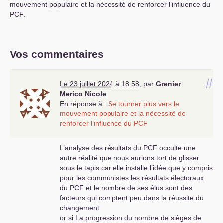
mouvement populaire et la nécessité de renforcer l’influence du
PCF
.
Vos commentaires
#
Le 23 juillet 2024 à 18:58
,
par
Grenier
Merico Nicole
En réponse à :
Se tourner plus vers le
mouvement populaire et la nécessité de
renforcer l’influence du
PCF
L’analyse des résultats du
PCF
occulte une
autre réalité que nous aurions tort de glisser
sous le tapis car elle installe l’idée que y compris
pour les communistes les résultats électoraux
du
PCF
et le nombre de ses élus sont des
facteurs qui comptent peu dans la réussite du
changement
or si La progression du nombre de sièges de