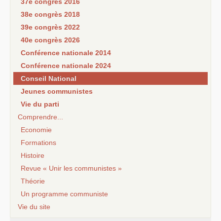
37e congrès 2016
38e congrès 2018
39e congrès 2022
40e congrès 2026
Conférence nationale 2014
Conférence nationale 2024
Conseil National
Jeunes communistes
Vie du parti
Comprendre...
Economie
Formations
Histoire
Revue « Unir les communistes »
Théorie
Un programme communiste
Vie du site