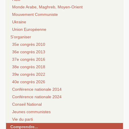
Monde Arabe, Maghreb, Moyen-Orient
Mouvement Communiste
Ukraine
Union Européenne
S’organiser
35e congrès 2010
36e congrès 2013
37e congrès 2016
38e congrès 2018
39e congrès 2022
40e congrès 2026
Conférence nationale 2014
Conférence nationale 2024
Conseil National
Jeunes communistes
Vie du parti
Comprendre...