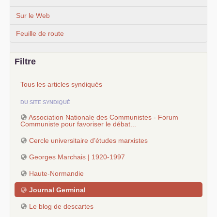
Sur le Web
Feuille de route
Filtre
Tous les articles syndiqués
DU SITE SYNDIQUÉ
Association Nationale des Communistes - Forum
Communiste pour favoriser le débat...
Cercle universitaire d’études marxistes
Georges Marchais | 1920-1997
Haute-Normandie
Journal Germinal
Le blog de descartes