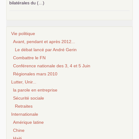
bilatérales du (…)
Vie politique
Avant, pendant et après 2012...
Le débat lancé par André Gerin
Combattre le FN
Conférence nationale des 3, 4 et 5 Juin
Régionales mars 2010
Lutter, Unir...
la parole en entreprise
Sécurité sociale
Retraites
Internationale
Amérique latine
Chine
Haiti