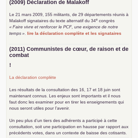
(2009) Déclaration de Malakoff
Le 21 mars 2009, 155 militants, de 29 départements réunis à
e
Malakoff signataires du texte alternatif du 34
congrès
«
Faire vivre et renforcer le
PCF
, une exigence de notre
temps
»
.
lire la déclaration complète et les signataires
(2011) Communistes de cœur, de raison et de
combat
!
La déclaration complète
Les résultats de la consultation des 16, 17 et 18 juin sont
maintenant connus. Les enjeux sont importants et il nous
faut donc les examiner pour en tirer les enseignements qui
nous seront utiles pour l’avenir.
Un peu plus d’un tiers des adhérents a participé à cette
consultation, soit une participation en hausse par rapport aux
précédents votes, dans un contexte de baisse des cotisants.