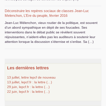
Déconstruire les repères sociaux de classes Jean-Luc
Melenchon, L’Ere du peuple, février 2016
Jean-Luc Mélenchon, vieux routier de la politique, est souvent
d’un abord sympathique en dépit de ses foucades. Ses
interventions dans le débat public se révèlent souvent
réjouissantes, n’aident-elles pas les auditeurs à soutenir leur
attention lorsque la discussion s’éternise et s’enlise. Sa (…)
Les dernières lettres
13 juillet, lettre lepcf de nouveau
13 juillet, lepcf.fr : la lettre (…)
29 juin, lepcf.fr : la lettre (…)
22 juin, lepcf.fr : la lettre (…)