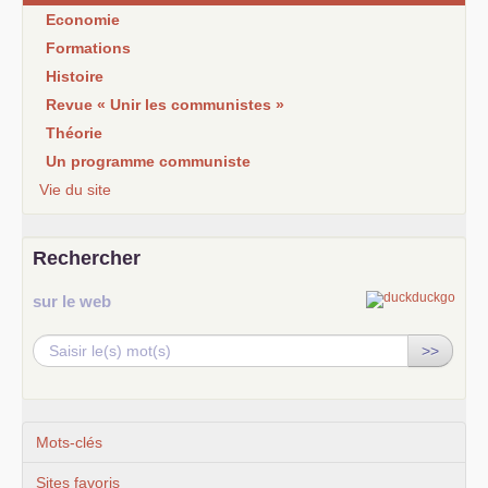
Economie
Formations
Histoire
Revue « Unir les communistes »
Théorie
Un programme communiste
Vie du site
Rechercher
sur le web
>>
Mots-clés
Sites favoris