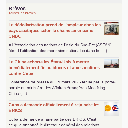
Brèves
Toutes les brèves
La dédollarisation prend de l’ampleur dans les
pays asiatiques selon la chaîne américaine
CNBC
◾ L’Association des nations de l’Asie du Sud-Est (
ASEAN
)
étend l’utilisation des monnaies nationales dans le (…)
La Chine exhorte les États-Unis à mettre
immédiatement fin au blocus et aux sanctions
contre Cuba
Conférence de presse du 19 mars 2025 tenue par la porte-
parole du ministère des Affaires étrangères Mao Ning
China (…)
Cuba a demandé officiellement à rejoindre les
BRICS
Cuba a demandé à faire partie des
BRICS
. C’est
ce qu’a annoncé le directeur général des relations